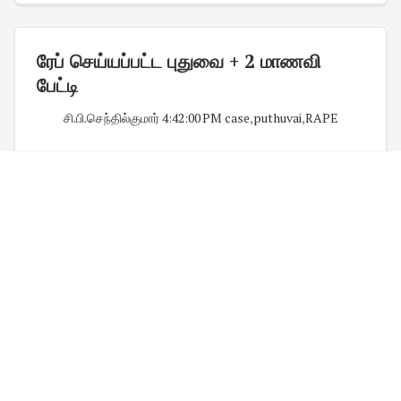
ரேப் செய்யப்பட்ட புதுவை + 2 மாணவி
பேட்டி
சி.பி.செந்தில்குமார்
·
4:42:00 PM
·
case
,
puthuvai
,
RAPE