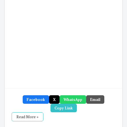
Facebook
X
WhatsApp
Email
Copy Link
Read More »