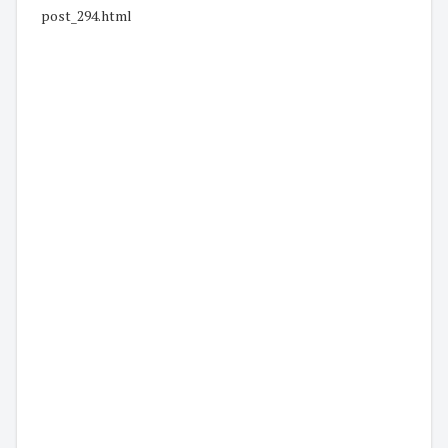
post_294.html