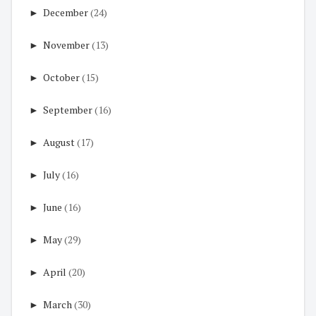
►
December
(24)
►
November
(13)
►
October
(15)
►
September
(16)
►
August
(17)
►
July
(16)
►
June
(16)
►
May
(29)
►
April
(20)
►
March
(30)