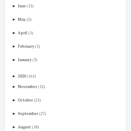
►
June
(12)
►
May
(2)
►
April
(1)
►
February
(1)
►
January
(3)
►
2020
(161)
►
November
(12)
►
October
(21)
►
September
(27)
►
August
(18)