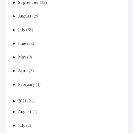
►
September
(22)
►
August
(29)
►
July
(35)
►
June
(28)
►
May
(9)
►
April
(3)
►
February
(1)
►
2021
(21)
►
August
(1)
►
July
(1)