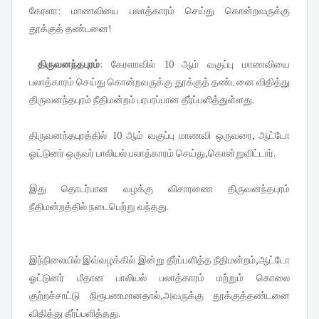
கேரளா: மாணவியை பலாத்காரம் செய்து கொன்றவருக்கு
தூக்குத் தண்டனை!
திருவனந்தபுரம்
: கேரளாவில் 10 ஆம் வகுப்பு மாணவியை
பலாத்காரம் செய்து கொன்றவருக்கு தூக்குத் தண்டனை விதித்து
திருவனந்தபுரம் நீதிமன்றம் பரபரப்பான தீர்ப்பளித்துள்ளது.
திருவனந்தபுரத்தில் 10 ஆம் வகுப்பு மாணவி ஒருவரை, ஆட்டோ
ஓட்டுனர் ஒருவர் பாலியல் பலாத்காரம் செய்து,கொன்றுவிட்டார்.
இது தொடர்பான வழக்கு விசாரணை திருவனந்தபுரம்
நீதிமன்றத்தில் நடைபெற்று வந்தது.
இந்நிலையில் இவ்வழக்கில் இன்று தீர்ப்பளித்த நீதிமன்றம்,ஆட்டோ
ஓட்டுனர் மீதான பாலியல் பலாத்காரம் மற்றும் கொலை
குற்றச்சாட்டு நிரூபணமானதால்,அவருக்கு தூக்குத்தண்டனை
விதித்து தீர்ப்பளித்தது.