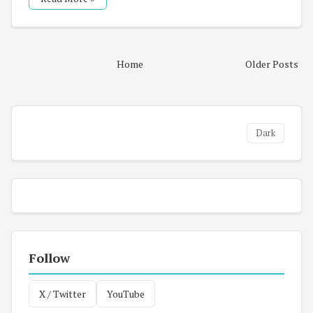
Home
Older Posts
Dark
Follow
X / Twitter
YouTube