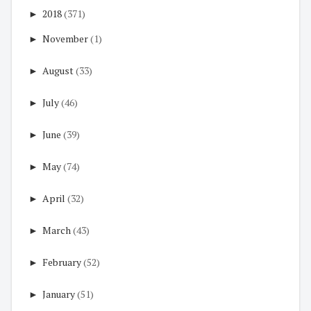
►
2018
(371)
►
November
(1)
►
August
(33)
►
July
(46)
►
June
(39)
►
May
(74)
►
April
(32)
►
March
(43)
►
February
(52)
►
January
(51)