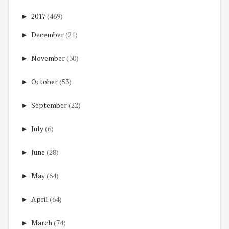
►
2017
(469)
►
December
(21)
►
November
(30)
►
October
(53)
►
September
(22)
►
July
(6)
►
June
(28)
►
May
(64)
►
April
(64)
►
March
(74)