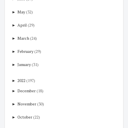
►
May
(32)
►
April
(29)
►
March
(24)
►
February
(29)
►
January
(31)
►
2022
(197)
►
December
(18)
►
November
(30)
►
October
(22)