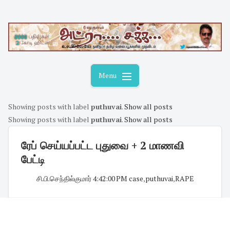
Skip
to
content
Menu
Showing posts with label
puthuvai
.
Show all posts
Showing posts with label
puthuvai
.
Show all posts
ரேப் செய்யப்பட்ட புதுவை + 2 மாணவி
பேட்டி
சி.பி.செந்தில்குமார்
·
4:42:00 PM
·
case
,
puthuvai
,
RAPE