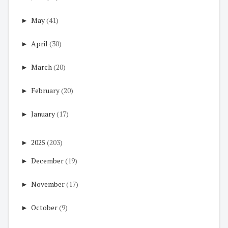
►
May
(41)
►
April
(30)
►
March
(20)
►
February
(20)
►
January
(17)
►
2025
(203)
►
December
(19)
►
November
(17)
►
October
(9)