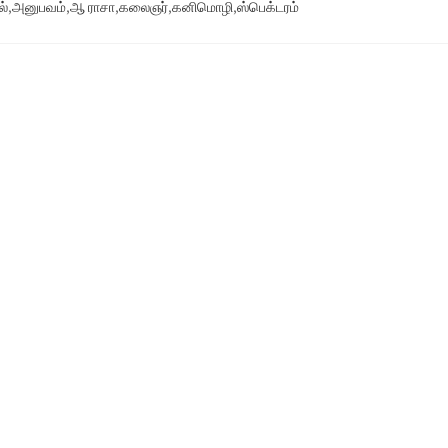
ல்
,
அனுபவம்
,
ஆ ராசா
,
கலைஞர்
,
கனிமொழி
,
ஸ்பெக்டரம்