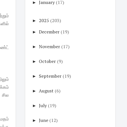
►
January
(17)
்றும்
►
2025
(203)
களில்
►
December
(19)
►
November
(17)
ேண்ட்
►
October
(9)
►
September
(19)
லும்
க்கம்
►
August
(6)
 சில
►
July
(19)
மதம்
►
June
(12)
க்கு