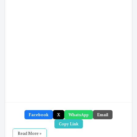
Facebook
X
WhatsApp
Email
Copy Link
Read More »