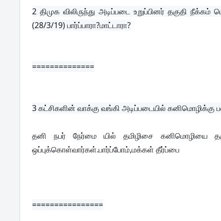
2 
திமுக விலிருந்து அடிப்படை உறுப்பினர் தகுதி நீக்கம
(28/3/19) பார்ப்பாரா?மாட்டாரா?
==============
3 
கட்சிகளின் வாக்கு வங்கி அடிப்படையில் கனிமொழிக்கு 
தனி நபர் நேர்மை யில் தமிழிசை கனிமொழியை தகுதி 
ஒப்புக்கொள்வார்கள்.பார்ப்போம்,மக்கள் தீர்ப்பை
================