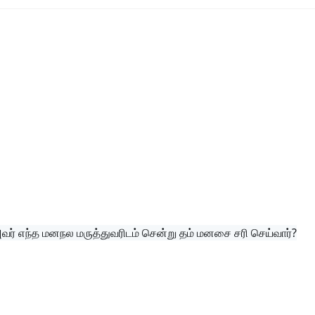
ர் எந்த மனநல மருத்துவரிடம் சென்று தம் மனசை சரி செய்வார்?