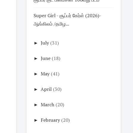
Super Girl - சூப்பர் கேர்ள் (2026)-
ஆங்கிலம் /தமிழ...
►
July
(31)
►
June
(18)
►
May
(41)
►
April
(30)
►
March
(20)
►
February
(20)