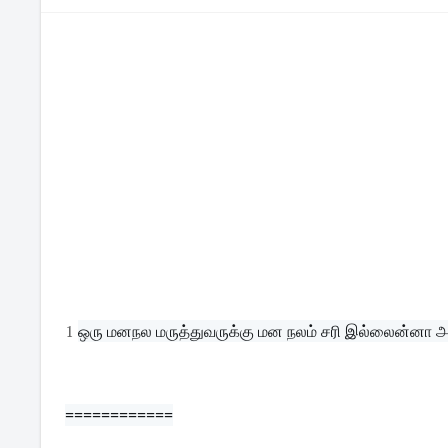
1
ஒரு மனநல மருத்துவருக்கு மன நலம் சரி இல்லைன்னா அவ
============