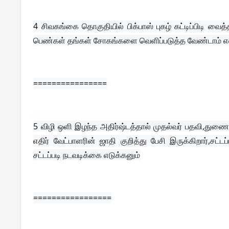
4 
சிவகங்கை தொகுதியில் பிக்பாஸ் புகழ் கட்டிப்பிடி வை
பெண்கள் தங்கள் சோகங்களை வெளிப்படுத்த வேண்டாம் என
================
5 
விழி ஒளி இழந்த அதிர்ஷ்டத்தால் முதல்வர் பதவி,துணை 
எதிர் வேட்பாளரின் ஜாதி குறித்து பேசி இருக்கிறார்,சட
சட்டப்படி நடவடிக்கை எடுக்கனும்
=================