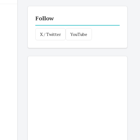
Follow
X / Twitter
YouTube