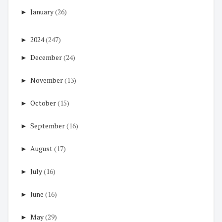
►
January
(26)
►
2024
(247)
►
December
(24)
►
November
(13)
►
October
(15)
►
September
(16)
►
August
(17)
►
July
(16)
►
June
(16)
►
May
(29)