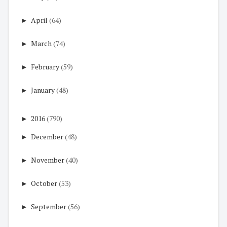
►
April
(64)
►
March
(74)
►
February
(59)
►
January
(48)
►
2016
(790)
►
December
(48)
►
November
(40)
►
October
(53)
►
September
(56)