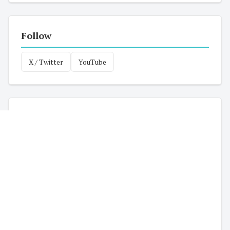
Follow
X / Twitter
YouTube