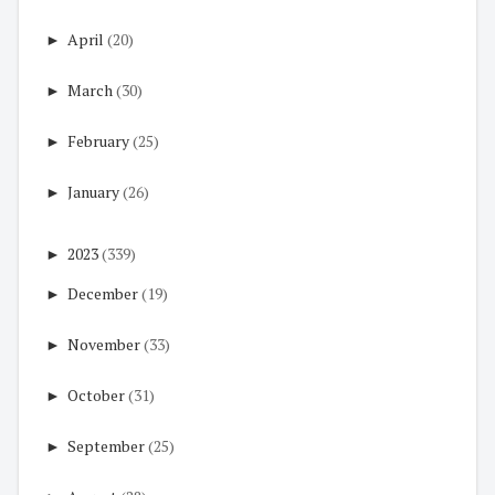
►
April
(20)
►
March
(30)
►
February
(25)
►
January
(26)
►
2023
(339)
►
December
(19)
►
November
(33)
►
October
(31)
►
September
(25)