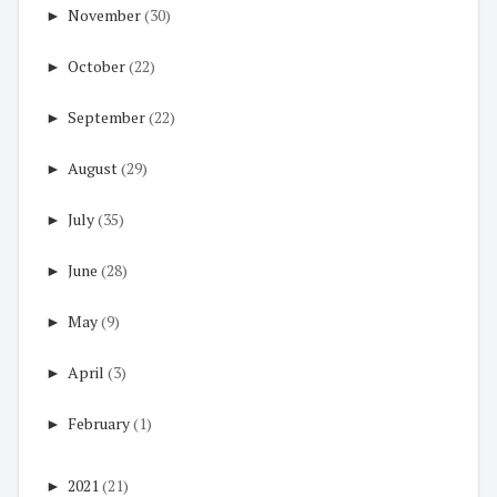
►
November
(30)
►
October
(22)
►
September
(22)
►
August
(29)
►
July
(35)
►
June
(28)
►
May
(9)
►
April
(3)
►
February
(1)
►
2021
(21)