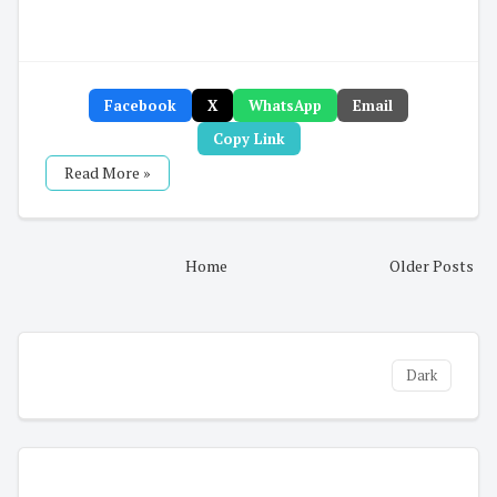
Facebook
X
WhatsApp
Email
Copy Link
Read More »
Home
Older Posts
Dark