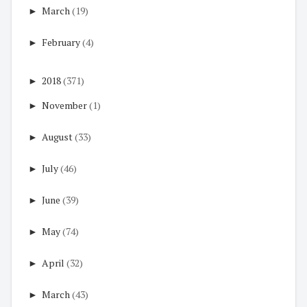
►
March
(19)
►
February
(4)
►
2018
(371)
►
November
(1)
►
August
(33)
►
July
(46)
►
June
(39)
►
May
(74)
►
April
(32)
►
March
(43)