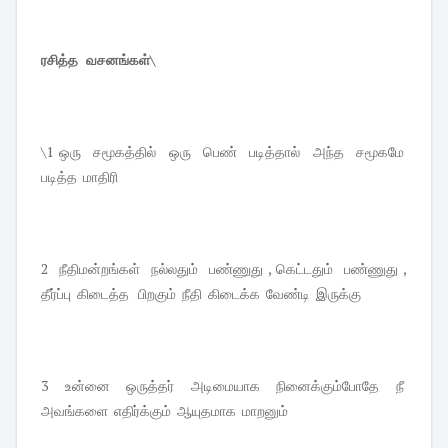
ரசித்த வசனங்கள்\
\1 ஒரு சமூகத்தில் ஒரு பெண் படித்தால் அந்த சமூகமே
படித்த மாதிரி
2 நீதிமன்றங்கள் நல்லதும் பண்ணுது , கெட்டதும் பண்ணுது ,
தீர்ப்பு கிடைத்த பிறகும் நீதி கிடைக்க வேண்டி இருக்கு
3 உன்னை ஒருத்தர் அடிமையாக நினைக்கும்போதே நீ
அவங்களை எதிர்க்கும் ஆயுதமாக மாறனும்