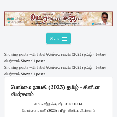
Skip
to
content
Menu
Showing posts with label
பொம்மை நாயகி (2023) தமிழ் - சினிமா
விமர்சனம்
.
Show all posts
Showing posts with label
பொம்மை நாயகி (2023) தமிழ் - சினிமா
விமர்சனம்
.
Show all posts
பொம்மை நாயகி (2023) தமிழ் - சினிமா
விமர்சனம்
சி.பி.செந்தில்குமார்
·
10:02:00 AM
·
பொம்மை நாயகி (2023) தமிழ் - சினிமா விமர்சனம்