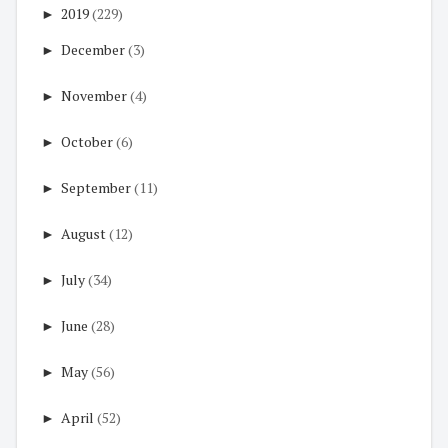
►
2019
(229)
►
December
(3)
►
November
(4)
►
October
(6)
►
September
(11)
►
August
(12)
►
July
(34)
►
June
(28)
►
May
(56)
►
April
(52)