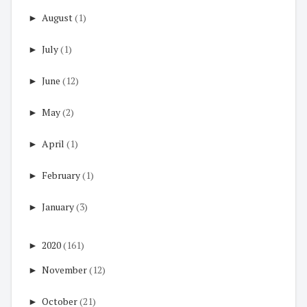
►
August
(1)
►
July
(1)
►
June
(12)
►
May
(2)
►
April
(1)
►
February
(1)
►
January
(3)
►
2020
(161)
►
November
(12)
►
October
(21)