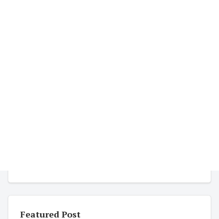
Featured Post