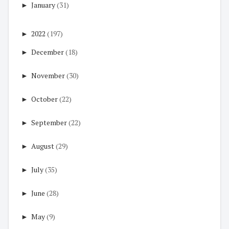
►
January
(31)
►
2022
(197)
►
December
(18)
►
November
(30)
►
October
(22)
►
September
(22)
►
August
(29)
►
July
(35)
►
June
(28)
►
May
(9)