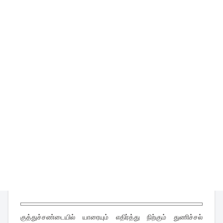
குத்துச்சண்டையில் யாரையும் எதிர்த்து நிற்கும் துணிச்சல்