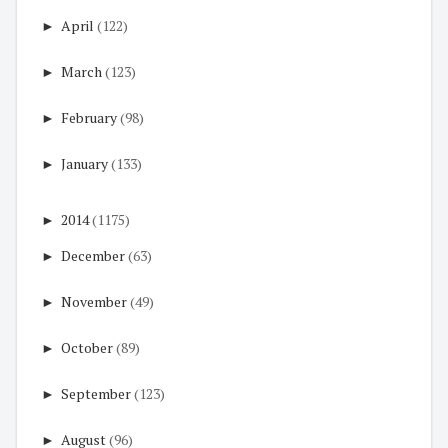
►
April
(122)
►
March
(123)
►
February
(98)
►
January
(133)
►
2014
(1175)
►
December
(63)
►
November
(49)
►
October
(89)
►
September
(123)
►
August
(96)