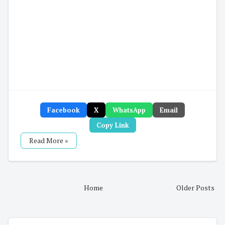
Facebook
X
WhatsApp
Email
Copy Link
Read More »
Home
Older Posts