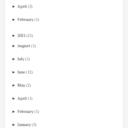
►
April
(3)
►
February
(1)
►
2021
(21)
►
August
(1)
►
July
(1)
►
June
(12)
►
May
(2)
►
April
(1)
►
February
(1)
►
January
(3)