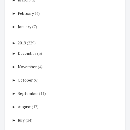
►
February
(4)
►
January
(7)
►
2019
(229)
►
December
(3)
►
November
(4)
►
October
(6)
►
September
(11)
►
August
(12)
►
July
(34)