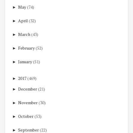
►
May
(74)
►
April
(32)
►
March
(43)
►
February
(52)
►
January
(51)
►
2017
(469)
►
December
(21)
►
November
(30)
►
October
(53)
►
September
(22)