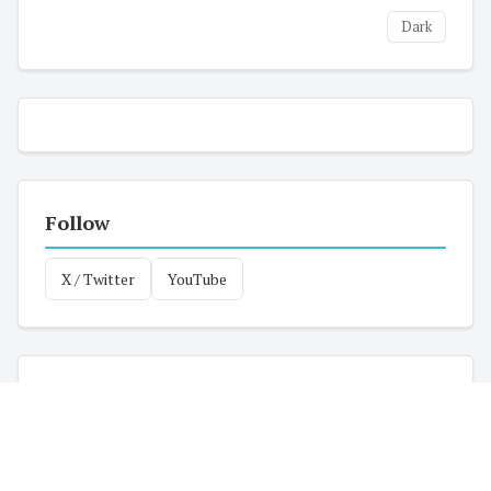
Dark
Follow
X / Twitter
YouTube