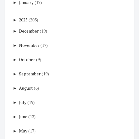
►
January
(17)
►
2025
(203)
►
December
(19)
►
November
(17)
►
October
(9)
►
September
(19)
►
August
(6)
►
July
(19)
►
June
(12)
►
May
(17)