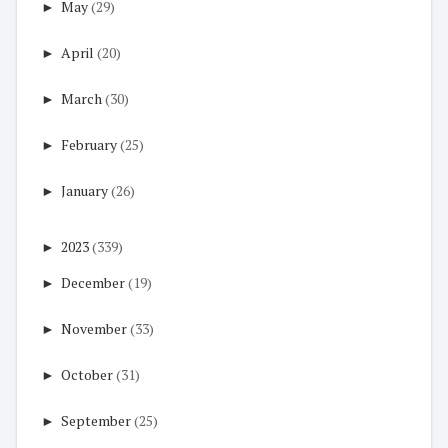
►
May
(29)
►
April
(20)
►
March
(30)
►
February
(25)
►
January
(26)
►
2023
(339)
►
December
(19)
►
November
(33)
►
October
(31)
►
September
(25)