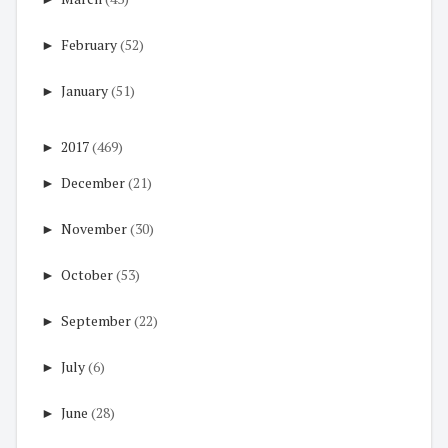
►
February
(52)
►
January
(51)
►
2017
(469)
►
December
(21)
►
November
(30)
►
October
(53)
►
September
(22)
►
July
(6)
►
June
(28)