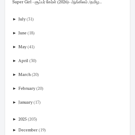
Super Girl - சூப்பர் கேர்ள் (2026)- ஆங்கிலம் /தமிழ...
►
July
(31)
►
June
(18)
►
May
(41)
►
April
(30)
►
March
(20)
►
February
(20)
►
January
(17)
►
2025
(203)
►
December
(19)