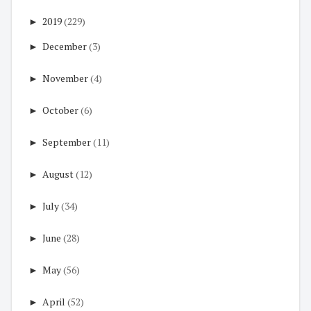
►
2019
(229)
►
December
(3)
►
November
(4)
►
October
(6)
►
September
(11)
►
August
(12)
►
July
(34)
►
June
(28)
►
May
(56)
►
April
(52)