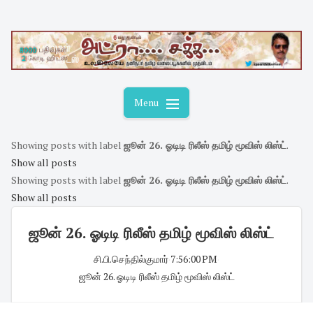
Skip
to
content
Menu
Showing posts with label
ஜூன் 26. ஓடிடி ரிலீஸ் தமிழ் மூவிஸ் லிஸ்ட்
.
Show all posts
Showing posts with label
ஜூன் 26. ஓடிடி ரிலீஸ் தமிழ் மூவிஸ் லிஸ்ட்
.
Show all posts
ஜூன் 26. ஓடிடி ரிலீஸ் தமிழ் மூவிஸ் லிஸ்ட்
சி.பி.செந்தில்குமார்
·
7:56:00 PM
·
ஜூன் 26. ஓடிடி ரிலீஸ் தமிழ் மூவிஸ் லிஸ்ட்