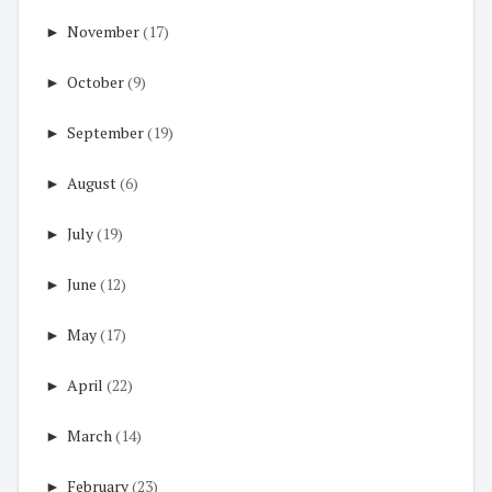
►
November
(17)
►
October
(9)
►
September
(19)
►
August
(6)
►
July
(19)
►
June
(12)
►
May
(17)
►
April
(22)
►
March
(14)
►
February
(23)