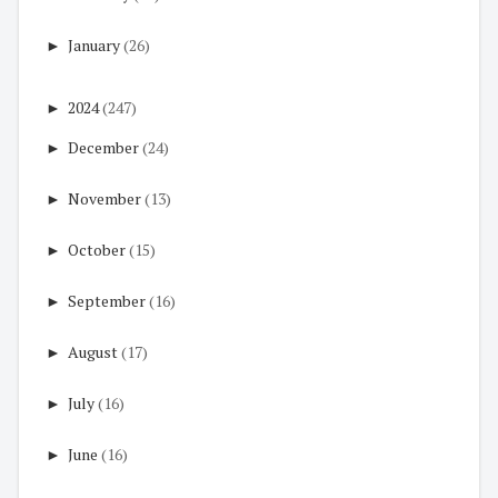
►
January
(26)
►
2024
(247)
►
December
(24)
►
November
(13)
►
October
(15)
►
September
(16)
►
August
(17)
►
July
(16)
►
June
(16)