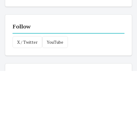
Follow
X / Twitter
YouTube