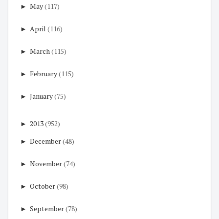
►
May
(117)
►
April
(116)
►
March
(115)
►
February
(115)
►
January
(75)
►
2013
(952)
►
December
(48)
►
November
(74)
►
October
(98)
►
September
(78)