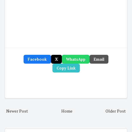
Facebook
X
WhatsApp
Email
Copy Link
Newer Post
Home
Older Post