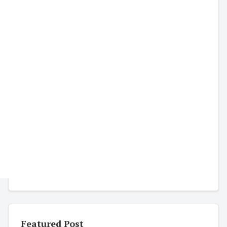
Featured Post