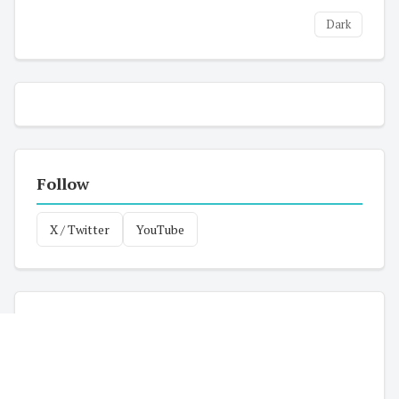
Dark
Follow
X / Twitter
YouTube