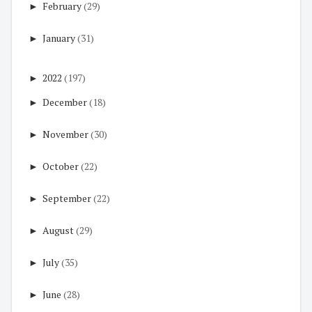
►
February
(29)
►
January
(31)
►
2022
(197)
►
December
(18)
►
November
(30)
►
October
(22)
►
September
(22)
►
August
(29)
►
July
(35)
►
June
(28)