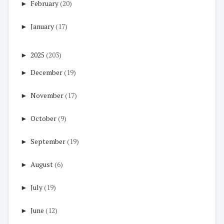
►
February
(20)
►
January
(17)
►
2025
(203)
►
December
(19)
►
November
(17)
►
October
(9)
►
September
(19)
►
August
(6)
►
July
(19)
►
June
(12)