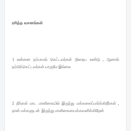
ரசித்த வசனங்கள்
1 என்னை நம்பாமல் கெட்டவர்கள் நிறைய உண்டு , ஆனால்
நம்பிக்கெட்டவர்கள் யாருமே இல்லை
2 நீங்கள் மாட மாளிகையில் இருந்து மக்களைப்பார்க்கிறீர்கள் ,
நான் மக்களுடன் இருந்து மாளிகையைக்கவனிக்கிறேன்