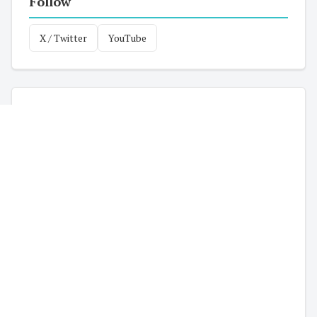
Follow
X / Twitter
YouTube