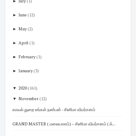
►
July
(1)
►
June
(12)
►
May
(2)
►
April
(1)
►
February
(1)
►
January
(3)
▼
2020
(161)
▼
November
(12)
காவல் துறை உங்கள் நண்பன் - சினிமா விமர்சனம்
GRAND MASTER ( மலையாளம்) – சினிமா விமர்சனம் ( க்...