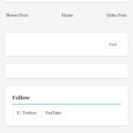
Newer Post
Home
Older Post
Dark
Follow
X / Twitter
YouTube