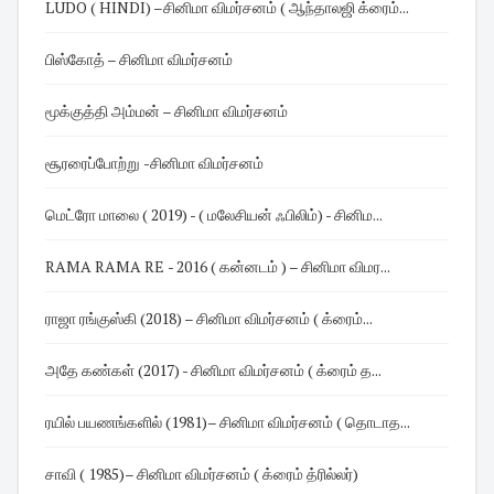
LUDO ( HINDI) –சினிமா விமர்சனம் ( ஆந்தாலஜி க்ரைம்...
பிஸ்கோத் – சினிமா விமர்சனம்
மூக்குத்தி அம்மன் – சினிமா விமர்சனம்
சூரரைப்போற்று -சினிமா விமர்சனம்
மெட்ரோ மாலை ( 2019) - ( மலேசியன் ஃபிலிம்) - சினிம...
RAMA RAMA RE - 2016 ( கன்னடம் ) – சினிமா விமர...
ராஜா ரங்குஸ்கி (2018) – சினிமா விமர்சனம் ( க்ரைம்...
அதே கண்கள் (2017) - சினிமா விமர்சனம் ( க்ரைம் த...
ரயில் பயணங்களில் (1981)– சினிமா விமர்சனம் ( தொடாத...
சாவி ( 1985)– சினிமா விமர்சனம் ( க்ரைம் த்ரில்லர்)