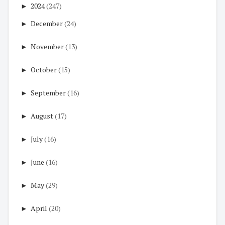
►
2024
(247)
►
December
(24)
►
November
(13)
►
October
(15)
►
September
(16)
►
August
(17)
►
July
(16)
►
June
(16)
►
May
(29)
►
April
(20)