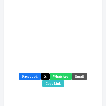
Facebook
X
WhatsApp
Email
Copy Link