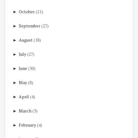
►
October
(21)
►
September
(27)
►
August
(18)
►
July
(27)
►
June
(30)
►
May
(8)
►
April
(4)
►
March
(3)
►
February
(4)