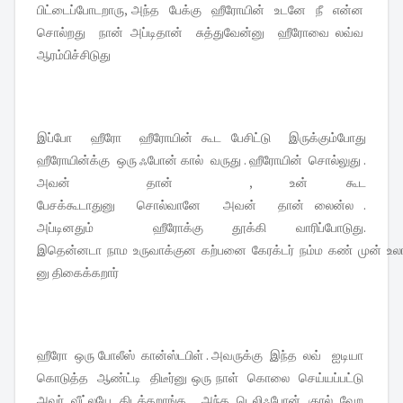
பிட்டைப்போடறாரு, அந்த
பேக்கு
ஹீரோயின்
உடனே
நீ
என்ன
சொல்றது
நான் அப்டிதான்
சுத்துவேன்னு
ஹீரோவை லவ்வ
ஆரம்பிச்சிடுது
இப்போ
ஹீரோ
ஹீரோயின் கூட பேசிட்டு
இருக்கும்போது
ஹீரோயின்க்கு
ஒரு ஃபோன் கால்
வருது . ஹீரோயின்
சொல்லுது .
அவன்
தான்
, உன் கூட
பேசக்கூடாதுனு
சொல்வானே
அவன்
தான் லைன்ல .
அப்டினதும்
ஹீரோக்கு தூக்கி வாரிப்போடுது.
இதென்னடா
நாம
உருவாக்குன
கற்பனை
கேரக்டர்
நம்ம
கண்
முன்
உல
னு திகைக்கறார்
ஹீரோ
ஒரு போலீஸ்
கான்ஸ்டபிள் . அவருக்கு
இந்த
லவ்
ஐடியா
கொடுத்த
ஆண்ட்டி
திடீர்னு ஒரு நாள்
கொலை
செய்யப்பட்டு
அவர்
வீட்லயே
கிடக்கறாங்க . அந்த டெலிஃபோன் குரல் வேற