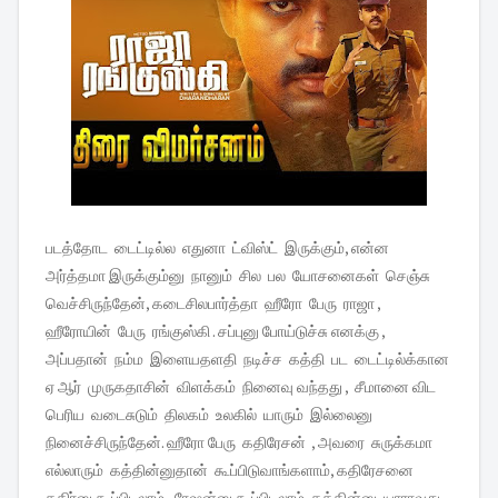
படத்தோட
டைட்டில்ல
எதுனா
ட்விஸ்ட்
இருக்கும், என்ன
அர்த்தமா இருக்கும்னு
நானும்
சில
பல
யோசனைகள்
செஞ்சு
வெச்சிருந்தேன், கடைசிலபார்த்தா
ஹீரோ
பேரு
ராஜா ,
ஹீரோயின்
பேரு
ரங்குஸ்கி . சப்புனு போய்டுச்சு எனக்கு ,
அப்பதான்
நம்ம
இளையதளதி
நடிச்ச
கத்தி
பட
டைட்டில்க்கான
ஏ ஆர்
முருகதாசின்
விளக்கம்
நினைவு வந்தது ,
சீமானை விட
பெரிய
வடைசுடும்
திலகம்
உலகில்
யாரும்
இல்லைனு
நினைச்சிருந்தேன். ஹீரோ பேரு
கதிரேசன்
, அவரை
சுருக்கமா
எல்லாரும்
கத்தின்னுதான்
கூப்பிடுவாங்களாம், கதிரேசனை
கதிர்னு கூப்பிடலாம்,
ரேஷன்னு கூப்பிடலாம் ,கத்தின்னு
யாராவது