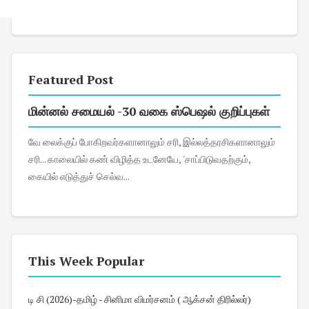
Featured Post
மின்னல் சமையல் -30 வகை ஸ்பெஷல் குறிப்புகள்
வே லைக்குப் போகிறவர்களானாலும் சரி, இல்லத்தரசிகளானாலும்
சரி... காலையில் கண் விழித்த உடனேயே, 'சாப்பிடுவதற்கும்,
கையில் எடுத்துச் செல்வ...
This Week Popular
டி சி (2026)-தமிழ் - சினிமா விமர்சனம் ( ஆக்சன் திரில்லர்)