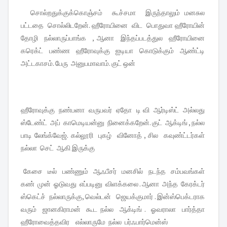
சொல்றதுக்குக்கொஞ்சம்
கூச்சமா
இருந்தாலும் மனசுல
பட்டதை
சொல்லிடறேன். ஹீரோயினை
விட
பொதுவா ஹீரோயின்
தோழி
நல்லாருப்பாங்க
, ஆனா
இந்தப்படத்துல
ஹீரோயினை
கரெக்ட்
பண்ண
ஹீரோவுக்கு
ஐ
டியா
கொடுக்கும்
ஆண்ட்டி
அட்டகாசம். பேரு அனுபமாவாம். குட் ஒன்
ஹீரோவுக்கு
நண்பனா
வருபவர்
ஏதோ
டி வி
ஆர்டிஸ்ட்
அல்லது
ஸ்டேண்ட்
அப்
காமெடியன்னு
நினைக்கறேன். குட்
ஆக்டிங் , நல்ல
பாடி லேங்க்வேஜ். கல்லூரி புகழ் வினோத் , சில கவுண்ட்டர்கள்
நல்லா செட் ஆகி இருக்கு
கேசை
டீல்
பண்ணும்
ஆஃபீசர்
மனசில்
நடந்த
சம்பவங்கள்
கண்
முன்
ஓடுவது
எப்படினு
விளக்கலை . ஆனா
அந்த
கேரக்டர்
ஸ்கெட்ச்
நல்லாருக்கு, வெல்டன் ஜெயக்குமார் . இன்ஸ்பெக்டராக
வரும் ஜானகிராமன் கூட நல்ல ஆக்டிங் . ஓவராலா பார்த்தா
ஹீரோவைத்தவிர எல்லாருமே நல்ல பர்ஃபார்மென்ஸ்