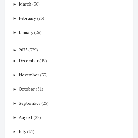
►
March
(30)
►
February
(25)
►
January
(26)
►
2023
(339)
►
December
(19)
►
November
(33)
►
October
(31)
►
September
(25)
►
August
(28)
►
July
(31)