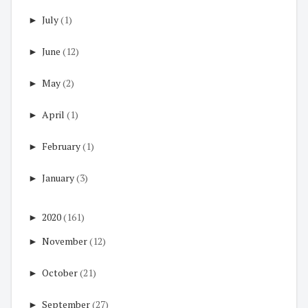
►
July
(1)
►
June
(12)
►
May
(2)
►
April
(1)
►
February
(1)
►
January
(3)
►
2020
(161)
►
November
(12)
►
October
(21)
►
September
(27)