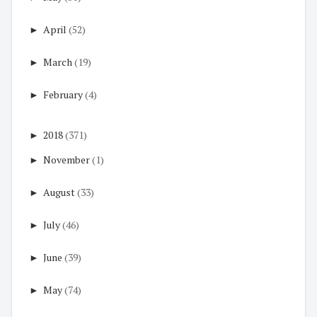
►
April
(52)
►
March
(19)
►
February
(4)
►
2018
(371)
►
November
(1)
►
August
(33)
►
July
(46)
►
June
(39)
►
May
(74)