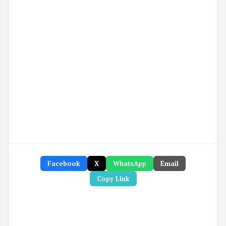
Facebook
X
WhatsApp
Email
Copy Link