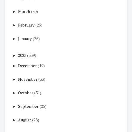
►
March
(30)
►
February
(25)
►
January
(26)
►
2023
(339)
►
December
(19)
►
November
(33)
►
October
(31)
►
September
(25)
►
August
(28)