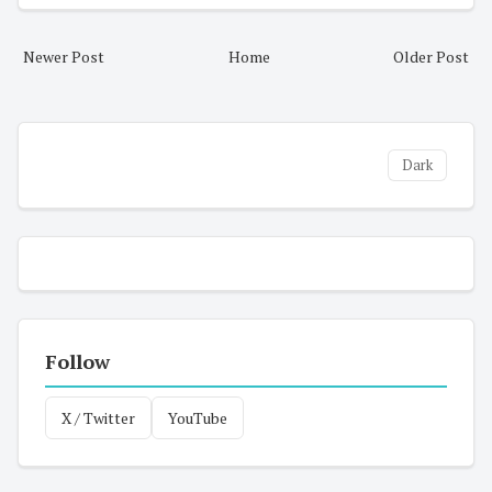
Newer Post
Home
Older Post
Dark
Follow
X / Twitter
YouTube