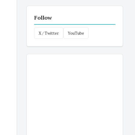
Follow
X / Twitter
YouTube