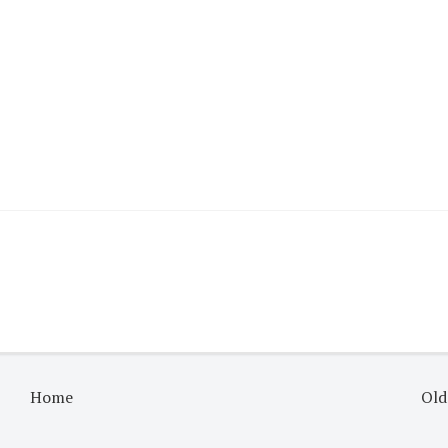
Home
Old