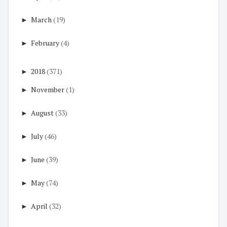
►
March
(19)
►
February
(4)
►
2018
(371)
►
November
(1)
►
August
(33)
►
July
(46)
►
June
(39)
►
May
(74)
►
April
(32)