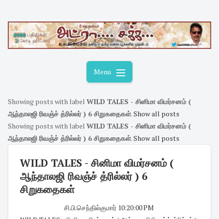
Skip
to
content
Menu
Showing posts with label
WILD TALES - சினிமா விமர்சனம் (
ஆந்தாலஜி ரிவஞ்ச் த்ரில்லர் ) 6 சிறுகதைகள்
.
Show all posts
Showing posts with label
WILD TALES - சினிமா விமர்சனம் (
ஆந்தாலஜி ரிவஞ்ச் த்ரில்லர் ) 6 சிறுகதைகள்
.
Show all posts
WILD TALES - சினிமா விமர்சனம் (
ஆந்தாலஜி ரிவஞ்ச் த்ரில்லர் ) 6
சிறுகதைகள்
சி.பி.செந்தில்குமார்
·
10:20:00 PM
·