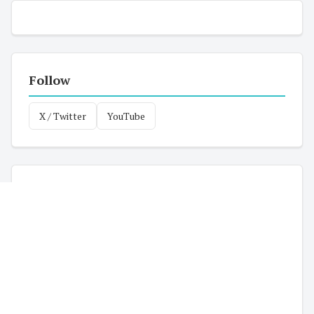
Follow
X / Twitter
YouTube