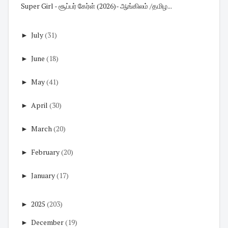
Super Girl - சூப்பர் கேர்ள் (2026)- ஆங்கிலம் /தமிழ...
►
July
(31)
►
June
(18)
►
May
(41)
►
April
(30)
►
March
(20)
►
February
(20)
►
January
(17)
►
2025
(203)
►
December
(19)