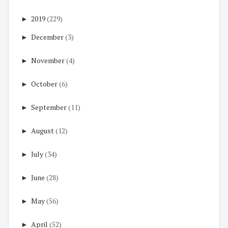
►
2019
(229)
►
December
(3)
►
November
(4)
►
October
(6)
►
September
(11)
►
August
(12)
►
July
(34)
►
June
(28)
►
May
(56)
►
April
(52)