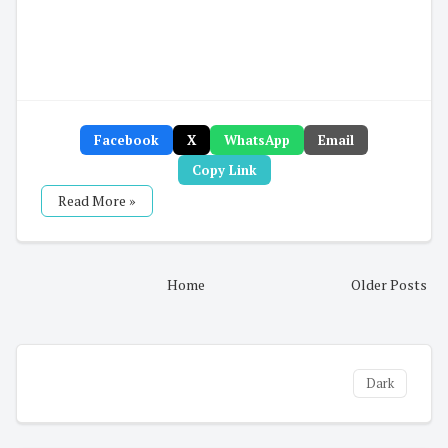
Facebook
X
WhatsApp
Email
Copy Link
Read More »
Home
Older Posts
Dark