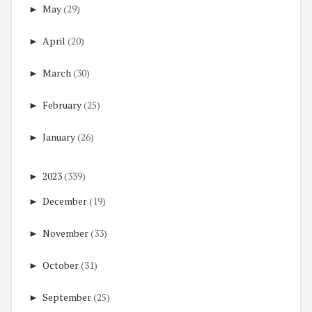
►
May
(29)
►
April
(20)
►
March
(30)
►
February
(25)
►
January
(26)
►
2023
(339)
►
December
(19)
►
November
(33)
►
October
(31)
►
September
(25)