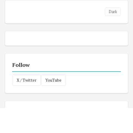
Dark
Follow
X / Twitter
YouTube