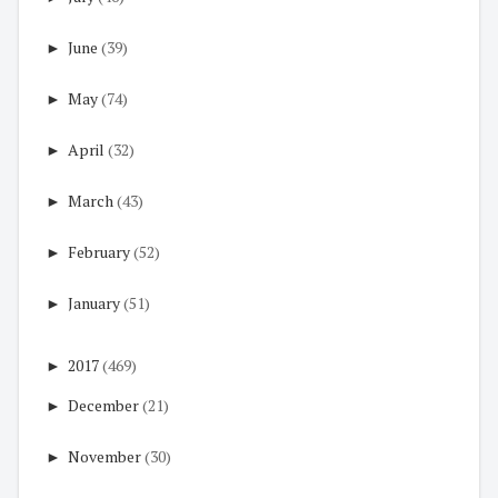
►
June
(39)
►
May
(74)
►
April
(32)
►
March
(43)
►
February
(52)
►
January
(51)
►
2017
(469)
►
December
(21)
►
November
(30)