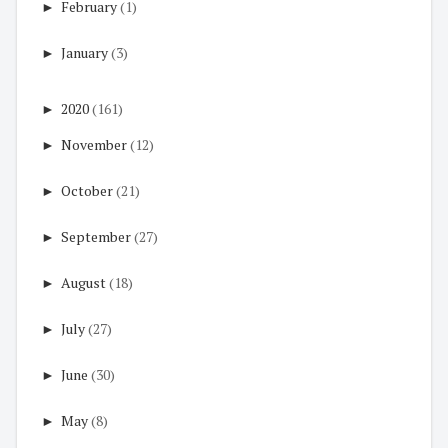
►
February
(1)
►
January
(3)
►
2020
(161)
►
November
(12)
►
October
(21)
►
September
(27)
►
August
(18)
►
July
(27)
►
June
(30)
►
May
(8)