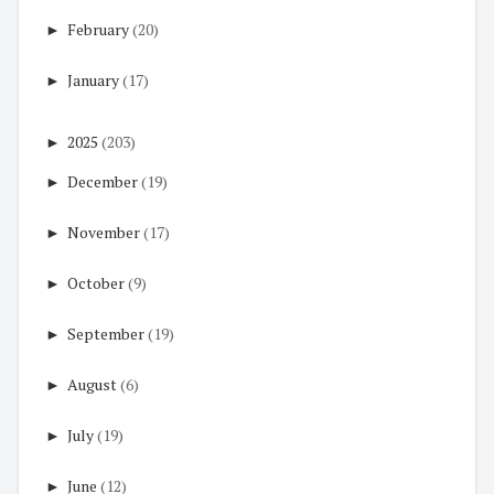
►
February
(20)
►
January
(17)
►
2025
(203)
►
December
(19)
►
November
(17)
►
October
(9)
►
September
(19)
►
August
(6)
►
July
(19)
►
June
(12)