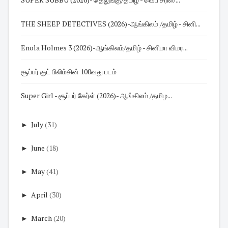
THE SHEEP DETECTIVES (2026)-ஆங்கிலம் /தமிழ் - சினி...
Enola Holmes 3 (2026)-ஆங்கிலம்/தமிழ் - சினிமா விமர...
சூப்பர் குட் பிலிம்சின் 100வது படம்
Super Girl - சூப்பர் கேர்ள் (2026)- ஆங்கிலம் /தமிழ...
►
July
(31)
►
June
(18)
►
May
(41)
►
April
(30)
►
March
(20)