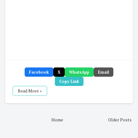
Facebook
X
WhatsApp
Email
Copy Link
Read More »
Home
Older Posts