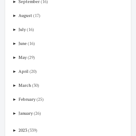
►
September
(16)
►
August
(17)
►
July
(16)
►
June
(16)
►
May
(29)
►
April
(20)
►
March
(30)
►
February
(25)
►
January
(26)
►
2023
(339)