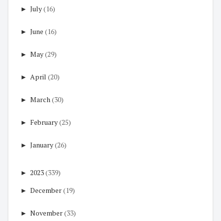
►
July
(16)
►
June
(16)
►
May
(29)
►
April
(20)
►
March
(30)
►
February
(25)
►
January
(26)
►
2023
(339)
►
December
(19)
►
November
(33)