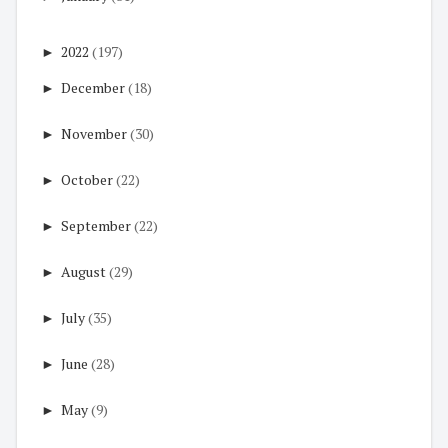
►
2022
(197)
►
December
(18)
►
November
(30)
►
October
(22)
►
September
(22)
►
August
(29)
►
July
(35)
►
June
(28)
►
May
(9)