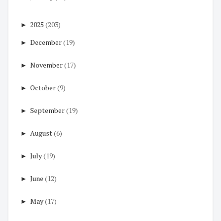
►
2025
(203)
►
December
(19)
►
November
(17)
►
October
(9)
►
September
(19)
►
August
(6)
►
July
(19)
►
June
(12)
►
May
(17)