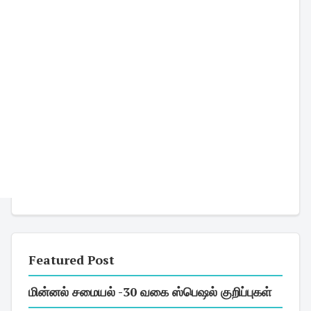
Featured Post
மின்னல் சமையல் -30 வகை ஸ்பெஷல் குறிப்புகள்