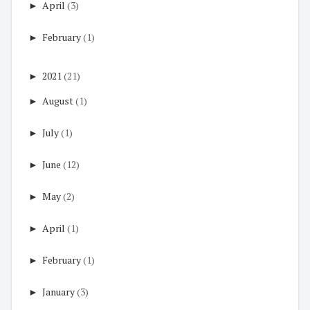
►
April
(3)
►
February
(1)
►
2021
(21)
►
August
(1)
►
July
(1)
►
June
(12)
►
May
(2)
►
April
(1)
►
February
(1)
►
January
(3)