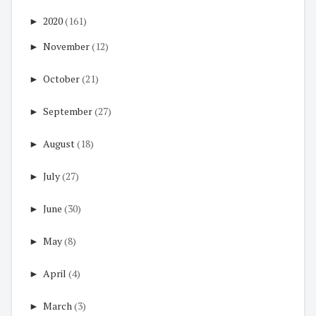
►
2020
(161)
►
November
(12)
►
October
(21)
►
September
(27)
►
August
(18)
►
July
(27)
►
June
(30)
►
May
(8)
►
April
(4)
►
March
(3)