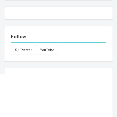
Follow
X / Twitter
YouTube