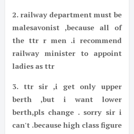
2.
railway department must be
malesavonist ,because all of
the ttr r men .i recommend
railway minister to appoint
ladies as ttr
3.
ttr sir ,i get only upper
berth ,but i want lower
berth,pls change . sorry sir i
can't .because high class figure