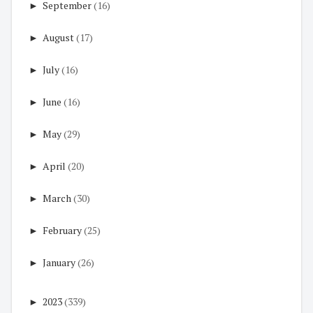
►
September
(16)
►
August
(17)
►
July
(16)
►
June
(16)
►
May
(29)
►
April
(20)
►
March
(30)
►
February
(25)
►
January
(26)
►
2023
(339)