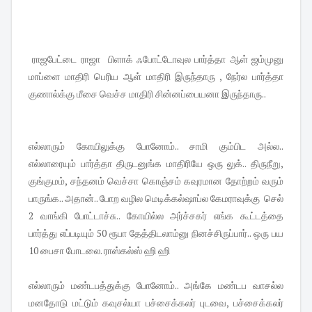
ராஜபேட்டை ராஜா பிளாக் ஃபோட்டோவுல பார்த்தா ஆள் ஜம்முனு
மாப்ளை மாதிரி பெரிய ஆள் மாதிரி இருந்தாரு , நேர்ல பார்த்தா
குணால்க்கு மீசை வெச்ச மாதிரி சின்னப்பையனா இருந்தாரு..
எல்லாரும் கோயிலுக்கு போனோம்.. சாமி கும்பிட அல்ல..
எல்லாரையும் பார்த்தா திருடனுங்க மாதிரியே ஒரு லுக்.. திருநீறு,
குங்குமம், சந்தனம் வெச்சா கொஞ்சம் கவுரமான தோற்றம் வரும்
பாருங்க.. அதான்.. போற வழில மெடிக்கல்ஷாப்ல கேமராவுக்கு செல்
2 வாங்கி போட்டாச்சு.. கோயில்ல அர்ச்சகர் எங்க கூட்டத்தை
பார்த்து எப்படியும் 50 ரூபா தேத்திடலாம்னு நினச்சிருப்பார்.. ஒரு பய
10 பைசா போடலை. ராஸ்கல்ஸ் ஹி ஹி
எல்லாரும் மண்டபத்துக்கு போனோம்.. அங்கே மண்டப வாசல்ல
மனதோடு மட்டும் கவுசல்யா பச்சைக்கலர் புடவை, பச்சைக்கலர்