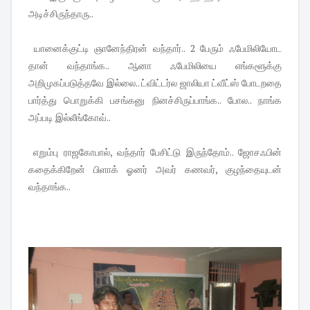
அடிச்சிருந்தாரு..
யானைக்குட்டி ஞானேந்திரன் வந்தார்.. 2 பேரும் ஃபேமிலியோட
தான் வந்தாங்க.. ஆனா ஃபேமிலியை எங்களூக்கு
அறிமுகப்படுத்தவே இல்லை.. ட்விட்டர்ல ஜாலியா ட்வீட்ஸ் போடறதை
பார்த்து பொறுக்கி பசங்கனு நினச்சிருப்பாங்க.. போல.. நாங்க
அப்படி இல்லீங்கோவ்..
எறும்பு ராஜகோபால், வந்தார் பேசிட்டு இருந்தோம்.. ஜோசஃபின்
கதைக்கிறேன் பிளாக் ஓனர் அவர் கணவர், குழந்தையுடன்
வந்தாங்க..