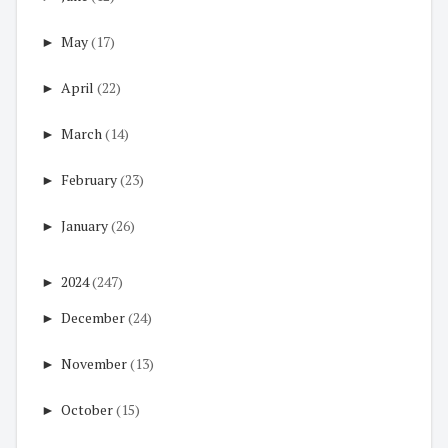
►
May
(17)
►
April
(22)
►
March
(14)
►
February
(23)
►
January
(26)
►
2024
(247)
►
December
(24)
►
November
(13)
►
October
(15)