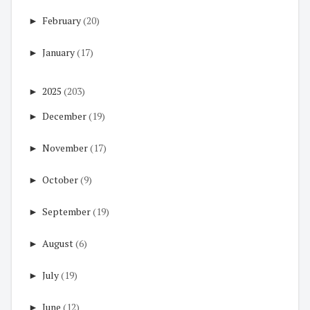
►
February
(20)
►
January
(17)
►
2025
(203)
►
December
(19)
►
November
(17)
►
October
(9)
►
September
(19)
►
August
(6)
►
July
(19)
►
June
(12)