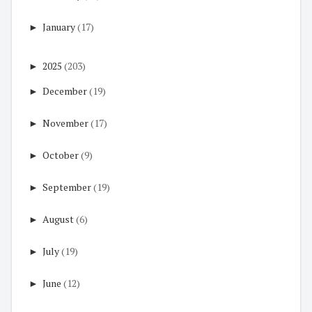
►
January
(17)
►
2025
(203)
►
December
(19)
►
November
(17)
►
October
(9)
►
September
(19)
►
August
(6)
►
July
(19)
►
June
(12)