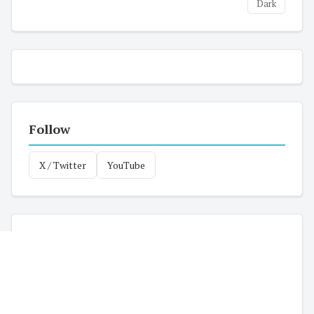
Dark
Follow
X / Twitter
YouTube