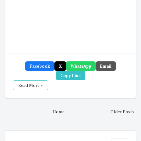
Facebook
X
WhatsApp
Email
Copy Link
Read More »
Home
Older Posts