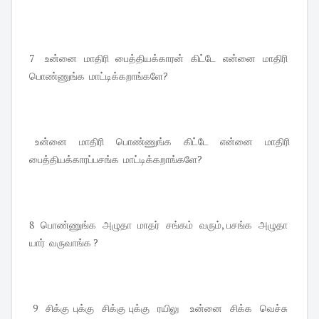
7 உன்னை மாதிரி பைத்தியக்காரன் கிட்டே என்னை மாதிரி
பொண்ணுங்க மாட்டிக்கறாங்களே?
உன்னை மாதிரி பொண்ணுங்க கிட்டே என்னை மாதிரி
பைத்தியக்காரப்பசங்க மாட்டிக்கறாங்களே?
8 பொண்ணுங்க அழுதா மாதர் சங்கம் வரும், பசங்க அழுதா
யார் வருவாங்க ?
9 சிக்கு புக்கு சிக்கு புக்கு ரயிலு உன்னை சிக்க வெச்சு