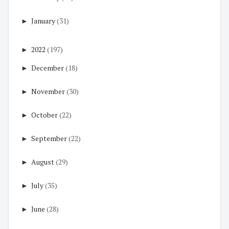
►
January
(31)
►
2022
(197)
►
December
(18)
►
November
(30)
►
October
(22)
►
September
(22)
►
August
(29)
►
July
(35)
►
June
(28)