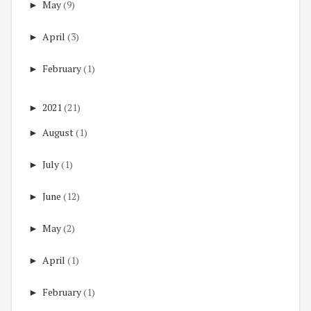
►
May
(9)
►
April
(3)
►
February
(1)
►
2021
(21)
►
August
(1)
►
July
(1)
►
June
(12)
►
May
(2)
►
April
(1)
►
February
(1)