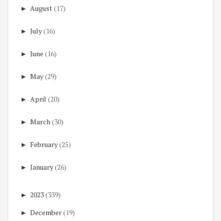
►
August
(17)
►
July
(16)
►
June
(16)
►
May
(29)
►
April
(20)
►
March
(30)
►
February
(25)
►
January
(26)
►
2023
(339)
►
December
(19)