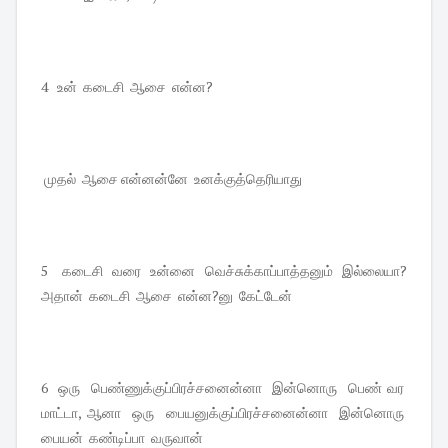
4 உன் கடைசி ஆசை என்ன?
முதல் ஆசை என்னன்னே உனக்குத்தெரியாது
5 கடைசி வரை உன்னை வெச்சுக்காப்பாத்தனும் இல்லையா?
அதான் கடைசி ஆசை என்ன?னு கேட்டேன்
6 ஒரு பெண்ணுக்குப்பிரச்சனைன்னா இன்னொரு பெண் வர
மாட்டா, ஆனா ஒரு பையனுக்குப்பிரச்சனைன்னா இன்னொரு
பையன் கண்டிப்பா வருவான்