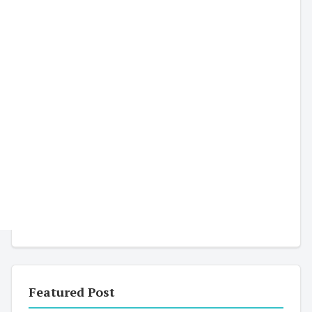
Featured Post