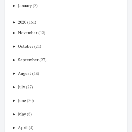
►
January
(3)
►
2020
(161)
►
November
(12)
►
October
(21)
►
September
(27)
►
August
(18)
►
July
(27)
►
June
(30)
►
May
(8)
►
April
(4)