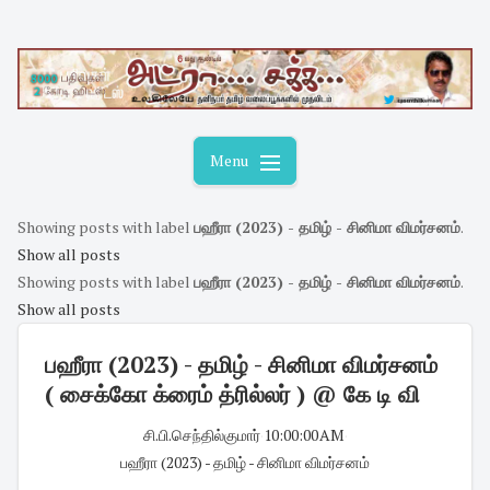
Skip
to
content
Menu
Showing posts with label
பஹீரா (2023) - தமிழ் - சினிமா விமர்சனம்
.
Show all posts
Showing posts with label
பஹீரா (2023) - தமிழ் - சினிமா விமர்சனம்
.
Show all posts
பஹீரா (2023) - தமிழ் - சினிமா விமர்சனம்
( சைக்கோ க்ரைம் த்ரில்லர் ) @ கே டி வி
சி.பி.செந்தில்குமார்
·
10:00:00 AM
·
பஹீரா (2023) - தமிழ் - சினிமா விமர்சனம்