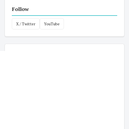
Follow
X / Twitter
YouTube