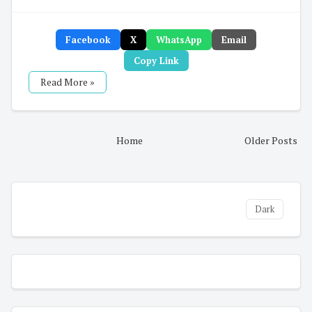
Facebook
X
WhatsApp
Email
Copy Link
Read More »
Home
Older Posts
Dark