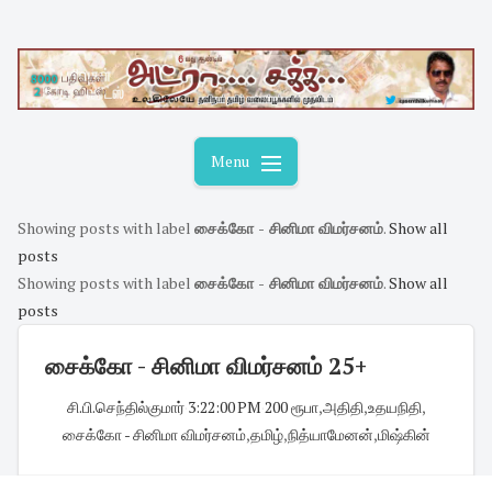
Skip
to
content
Menu
Showing posts with label
சைக்கோ - சினிமா விமர்சனம்
.
Show all
posts
Showing posts with label
சைக்கோ - சினிமா விமர்சனம்
.
Show all
posts
சைக்கோ - சினிமா விமர்சனம் 25+
சி.பி.செந்தில்குமார்
·
3:22:00 PM
·
200 ரூபா
,
அதிதி
,
உதயநிதி
,
சைக்கோ - சினிமா விமர்சனம்
,
தமிழ்
,
நித்யாமேனன்
,
மிஷ்கின்