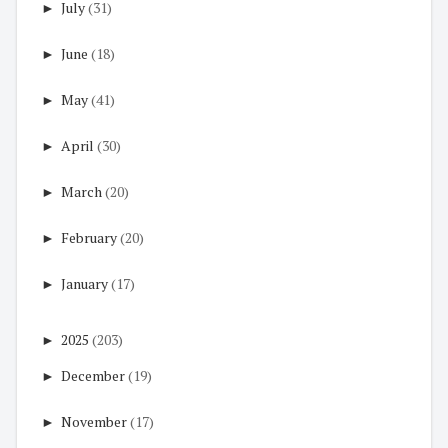
►
July
(31)
►
June
(18)
►
May
(41)
►
April
(30)
►
March
(20)
►
February
(20)
►
January
(17)
►
2025
(203)
►
December
(19)
►
November
(17)