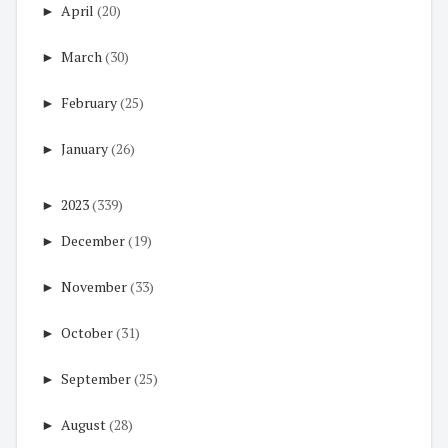
►
April
(20)
►
March
(30)
►
February
(25)
►
January
(26)
►
2023
(339)
►
December
(19)
►
November
(33)
►
October
(31)
►
September
(25)
►
August
(28)