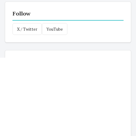
Follow
X / Twitter
YouTube