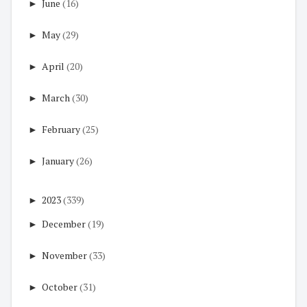
►
June
(16)
►
May
(29)
►
April
(20)
►
March
(30)
►
February
(25)
►
January
(26)
►
2023
(339)
►
December
(19)
►
November
(33)
►
October
(31)