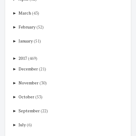
►
March
(43)
►
February
(52)
►
January
(51)
►
2017
(469)
►
December
(21)
►
November
(30)
►
October
(53)
►
September
(22)
►
July
(6)