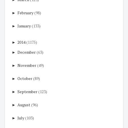
►
February
(98)
►
January
(133)
►
2014
(1175)
►
December
(63)
►
November
(49)
►
October
(89)
►
September
(123)
►
August
(96)
►
July
(103)