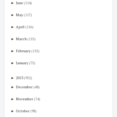
►
June
(114)
►
May
(117)
►
April
(116)
►
March
(115)
►
February
(115)
►
January
(75)
►
2013
(952)
►
December
(48)
►
November
(74)
►
October
(98)