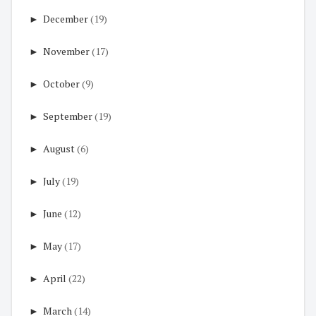
►
December
(19)
►
November
(17)
►
October
(9)
►
September
(19)
►
August
(6)
►
July
(19)
►
June
(12)
►
May
(17)
►
April
(22)
►
March
(14)