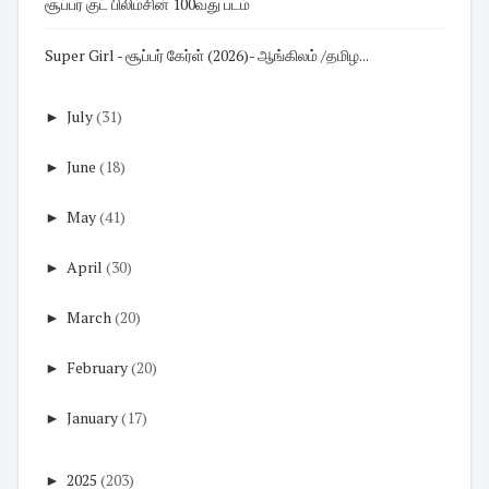
சூப்பர் குட் பிலிம்சின் 100வது படம்
Super Girl - சூப்பர் கேர்ள் (2026)- ஆங்கிலம் /தமிழ...
►
July
(31)
►
June
(18)
►
May
(41)
►
April
(30)
►
March
(20)
►
February
(20)
►
January
(17)
►
2025
(203)