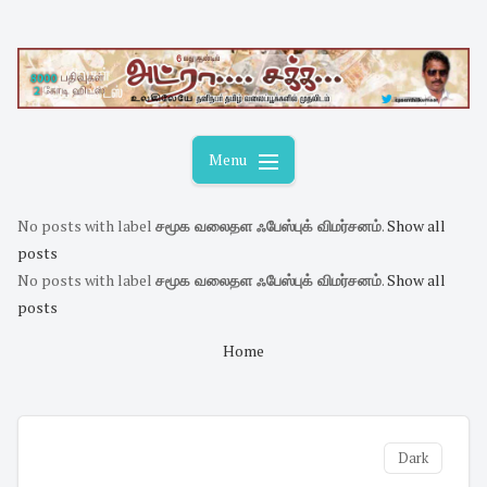
Skip
to
content
Menu
No posts with label
சமூக வலைதள ஃபேஸ்புக் விமர்சனம்
.
Show all
posts
No posts with label
சமூக வலைதள ஃபேஸ்புக் விமர்சனம்
.
Show all
posts
Home
Dark