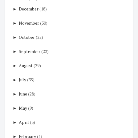
►
December
(18)
►
November
(30)
►
October
(22)
►
September
(22)
►
August
(29)
►
July
(35)
►
June
(28)
►
May
(9)
►
April
(3)
►
February
(1)