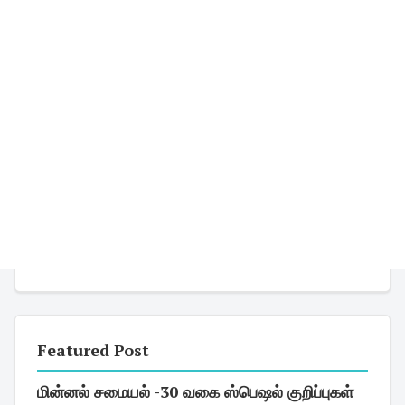
Featured Post
மின்னல் சமையல் -30 வகை ஸ்பெஷல் குறிப்புகள்