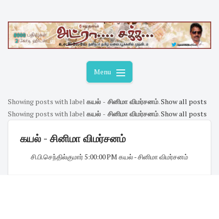
Skip
to
content
Menu
Showing posts with label
கயல் - சினிமா விமர்சனம்
.
Show all posts
Showing posts with label
கயல் - சினிமா விமர்சனம்
.
Show all posts
கயல் - சினிமா விமர்சனம்
சி.பி.செந்தில்குமார்
·
5:00:00 PM
·
கயல் - சினிமா விமர்சனம்