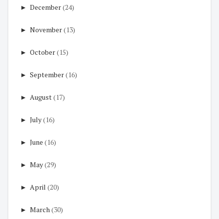
►
December
(24)
►
November
(13)
►
October
(15)
►
September
(16)
►
August
(17)
►
July
(16)
►
June
(16)
►
May
(29)
►
April
(20)
►
March
(30)