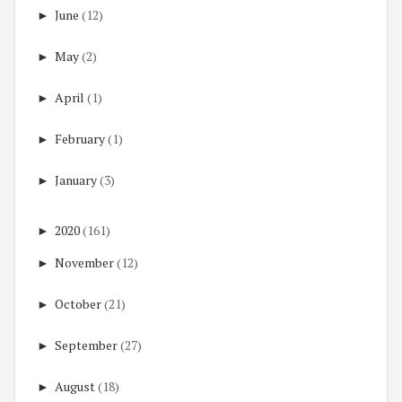
►
June
(12)
►
May
(2)
►
April
(1)
►
February
(1)
►
January
(3)
►
2020
(161)
►
November
(12)
►
October
(21)
►
September
(27)
►
August
(18)