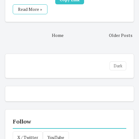
Read More »
Home
Older Posts
Dark
Follow
X / Twitter
YouTube