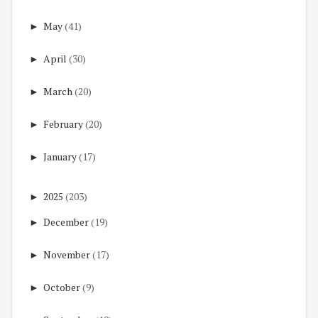
►
May
(41)
►
April
(30)
►
March
(20)
►
February
(20)
►
January
(17)
►
2025
(203)
►
December
(19)
►
November
(17)
►
October
(9)