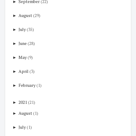
►
September
(22)
►
August
(29)
►
July
(35)
►
June
(28)
►
May
(9)
►
April
(3)
►
February
(1)
►
2021
(21)
►
August
(1)
►
July
(1)