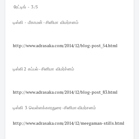
ரேட்டிங் - 3 /5
டிஸ்கி - மீகாமன் - சினிமா விமர்சனம்
http://www.adrasaka.com/2014/
12/blog-post_54.html
டிஸ்கி 2 கப்பல் - சினிமா விமர்ச்னம்
http://www.adrasaka.com/2014/
12/blog-post_83.html
டிஸ்கி 3 வெள்ளக்காரதுரை -சினிமா விமர்சனம்
http://www.adrasaka.com/2014/
12/meegaman-stills.html