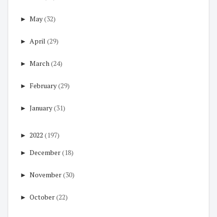
►
May
(32)
►
April
(29)
►
March
(24)
►
February
(29)
►
January
(31)
►
2022
(197)
►
December
(18)
►
November
(30)
►
October
(22)