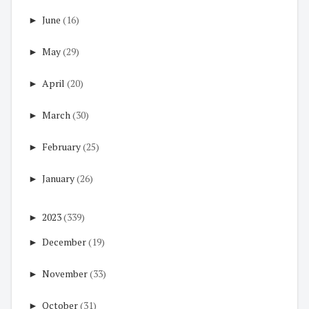
►
June
(16)
►
May
(29)
►
April
(20)
►
March
(30)
►
February
(25)
►
January
(26)
►
2023
(339)
►
December
(19)
►
November
(33)
►
October
(31)