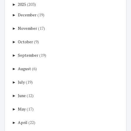
►
2025
(203)
►
December
(19)
►
November
(17)
►
October
(9)
►
September
(19)
►
August
(6)
►
July
(19)
►
June
(12)
►
May
(17)
►
April
(22)