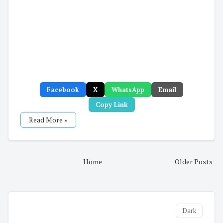
Facebook
X
WhatsApp
Email
Copy Link
Read More »
Home
Older Posts
Dark