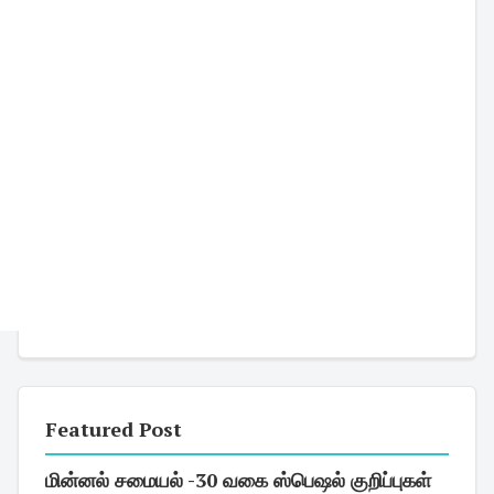
Featured Post
மின்னல் சமையல் -30 வகை ஸ்பெஷல் குறிப்புகள்