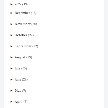
►
2022
(197)
►
December
(18)
►
November
(30)
►
October
(22)
►
September
(22)
►
August
(29)
►
July
(35)
►
June
(28)
►
May
(9)
►
April
(3)