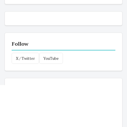
Follow
X / Twitter
YouTube