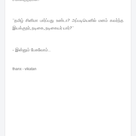
''தமிழ் சினிமா பார்ப்பது உண்டா? அப்படியெனில் மனம் கவர்ந்த
இயக்குநர், நடிகை, நடிகையர் யார்?''
- இன்னும் பேசுவோம்
...
thanx - vikatan