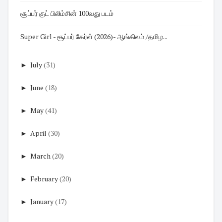
சூப்பர் குட் பிலிம்சின் 100வது படம்
Super Girl - சூப்பர் கேர்ள் (2026)- ஆங்கிலம் /தமிழ...
►
July
(31)
►
June
(18)
►
May
(41)
►
April
(30)
►
March
(20)
►
February
(20)
►
January
(17)