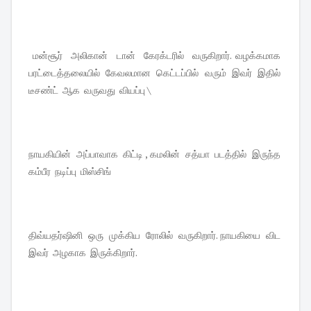
மன்சூர் அலிகான் டான் கேரக்டரில் வருகிறார். வழக்கமாக
பரட்டைத்தலையில் கேவலமான கெட்டப்பில் வரும் இவர் இதில்
டீசண்ட் ஆக வருவது வியப்பு \
நாயகியின் அப்பாவாக கிட்டி , கமலின் சத்யா படத்தில் இருந்த
கம்பீர நடிப்பு மிஸ்சிங்
திவ்யதர்ஷினி ஒரு முக்கிய ரோலில் வருகிறார். நாயகியை விட
இவர் அழகாக இருக்கிறார்.