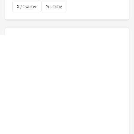
X / Twitter
YouTube