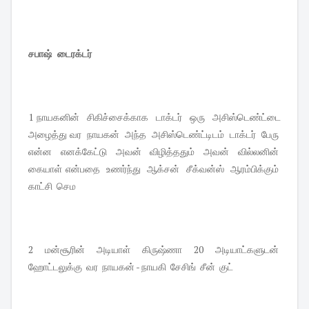
சபாஷ் டைரக்டர்
1 நாயகனின் சிகிச்சைக்காக டாக்டர் ஒரு அசிஸ்டெண்ட்டை
அழைத்து வர நாயகன் அந்த அசிஸ்டெண்ட்டிடம் டாக்டர் பேரு
என்ன எனக்கேட்டு அவன் விழித்ததும் அவன் வில்லனின்
கையாள் என்பதை உணர்ந்து ஆக்சன் சீக்வன்ஸ் ஆரம்பிக்கும்
காட்சி செம
2 மன்சூரின் அடியாள் கிருஷ்ணா 20 அடியாட்களுடன்
ஹோட்டலுக்கு வர நாயகன் - நாயகி சேசிங் சீன் குட்