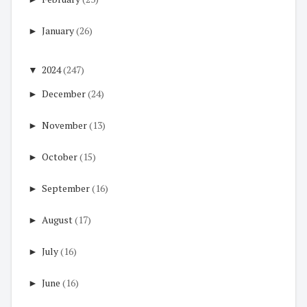
►
January
(26)
▼
2024
(247)
►
December
(24)
►
November
(13)
►
October
(15)
►
September
(16)
►
August
(17)
►
July
(16)
►
June
(16)