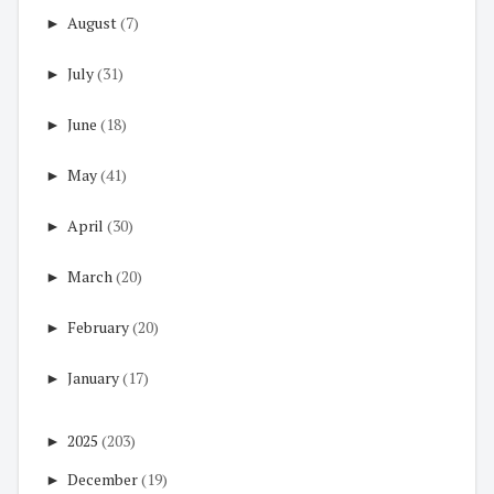
►
August
(7)
►
July
(31)
►
June
(18)
►
May
(41)
►
April
(30)
►
March
(20)
►
February
(20)
►
January
(17)
►
2025
(203)
►
December
(19)