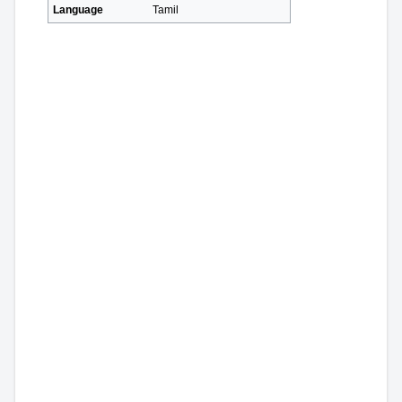
Language
Tamil