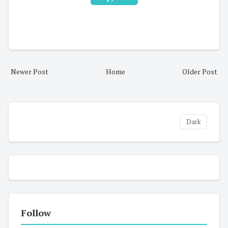
Newer Post
Home
Older Post
Dark
Follow