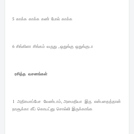
5 காக்க காக்க கண் போல் காக்க
6 சிங்கிளா சிங்கம் வருது , ஒதுங்கு ஒதுங்குடா
ரசித்த வசனங்கள்
1 அதிகமாப்பேச வேண்டாம், அமைதியா இரு என்பதைத்தான்
நாசூக்கா கீப் கொயட்னு சொல்லி இருக்காங்க