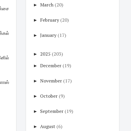
►
March
(20)
யன்சை
►
February
(20)
க்கல்
►
January
(17)
►
2025
(203)
ீனில்
►
December
(19)
►
November
(17)
்ளாஸ்
►
October
(9)
►
September
(19)
►
August
(6)