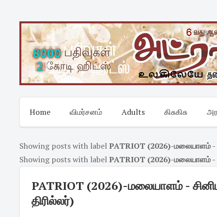
Skip
to
content
Home
விமர்சனம்
Adults
கிசுகிசு
அர
Showing posts with label
PATRIOT (2026)-மலையாளம் - சின
Showing posts with label
PATRIOT (2026)-மலையாளம் - சின
PATRIOT (2026)-மலையாளம் - சினிமா
திரில்லர்)