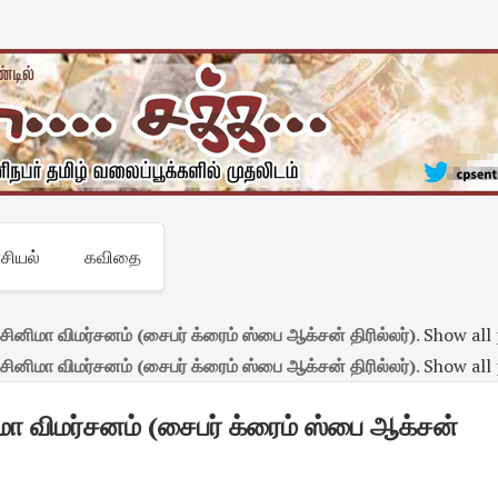
சியல்
கவிதை
ிமா விமர்சனம் (சைபர் க்ரைம் ஸ்பை ஆக்சன் திரில்லர்)
.
Show all
ிமா விமர்சனம் (சைபர் க்ரைம் ஸ்பை ஆக்சன் திரில்லர்)
.
Show all
 விமர்சனம் (சைபர் க்ரைம் ஸ்பை ஆக்சன்