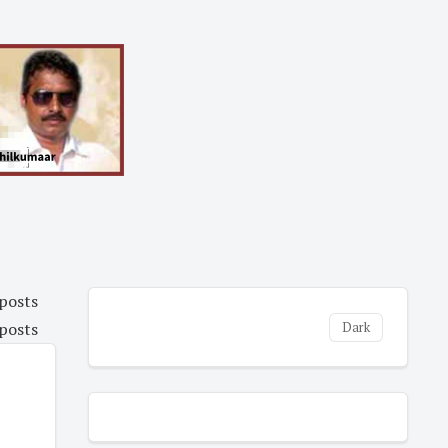
 posts
 posts
Dark