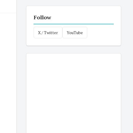
Follow
X / Twitter
YouTube