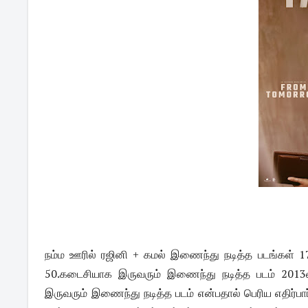
நம்ம ஊரில் ரஜினி + கமல் இணைந்து நடித்த படங்கள் 1
50.கடைசியாக இருவரும் இணைந்து நடித்த படம் 2013ல்
இருவரும் இணைந்து நடித்த படம் என்பதால் பெரிய எதிர்பா