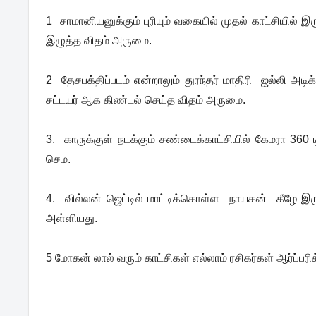
1 சாமானியனுக்கும் புரியும் வகையில் முதல் காட்சியில்
இழுத்த விதம் அருமை.
2 தேசபக்திப்படம் என்றாலும் துரந்தர் மாதிரி ஜல்லி அட
சட்டயர் ஆக கிண்டல் செய்த விதம் அருமை.
3. காருக்குள் நடக்கும் சண்டைக்காட்சியில் கேமரா 360 டிகி
செம.
4. வில்லன் ஜெட்டில் மாட்டிக்கொள்ள நாயகன் கீழே இருந்
அள்ளியது.
5 மோகன் லால் வரும் காட்சிகள் எல்லாம் ரசிகர்கள் ஆர்ப்பர