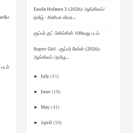
Enola Holmes 3 (2026)-ஆங்கிலம்/
தமிழ் - சினிமா விமர...
ாளமே
சூப்பர் குட் பிலிம்சின் 100வது படம்
Super Girl - சூப்பர் கேர்ள் (2026)-
ஆங்கிலம் /தமிழ...
 படம்
►
July
(31)
►
June
(18)
►
May
(41)
►
April
(30)