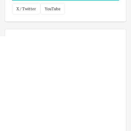
X / Twitter
YouTube