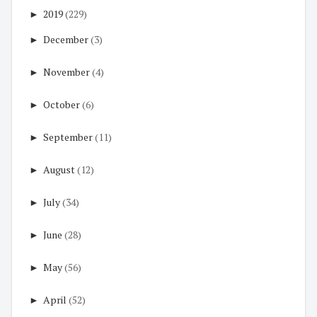
►
2019
(229)
►
December
(3)
►
November
(4)
►
October
(6)
►
September
(11)
►
August
(12)
►
July
(34)
►
June
(28)
►
May
(56)
►
April
(52)