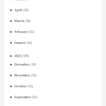
►
April
(20)
►
March
(30)
►
February
(25)
►
January
(26)
►
2023
(339)
►
December
(19)
►
November
(33)
►
October
(31)
►
September
(25)