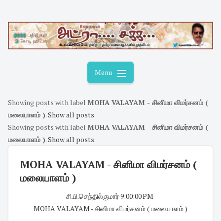
Skip
to
content
Menu
Showing posts with label
MOHA VALAYAM - சினிமா விமர்சனம் (
மலையாளம் )
.
Show all posts
Showing posts with label
MOHA VALAYAM - சினிமா விமர்சனம் (
மலையாளம் )
.
Show all posts
MOHA VALAYAM - சினிமா விமர்சனம் (
மலையாளம் )
சி.பி.செந்தில்குமார்
·
9:00:00 PM
·
MOHA VALAYAM - சினிமா விமர்சனம் ( மலையாளம் )