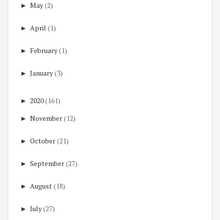
►
May
(2)
►
April
(1)
►
February
(1)
►
January
(3)
►
2020
(161)
►
November
(12)
►
October
(21)
►
September
(27)
►
August
(18)
►
July
(27)