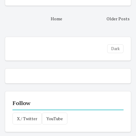
Home
Older Posts
Dark
Follow
X / Twitter
YouTube