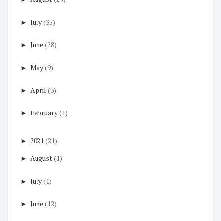
►
July
(35)
►
June
(28)
►
May
(9)
►
April
(3)
►
February
(1)
►
2021
(21)
►
August
(1)
►
July
(1)
►
June
(12)