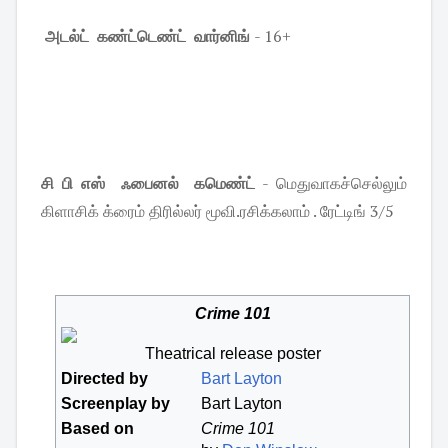
அடல்ட் கண்ட்டெண்ட் வார்னிங்
- 16+
சி பி எஸ் ஃபைனல் கமெண்ட்
- மெதுவாகச்செல்லும்
கிளாசிக் க்ரைம் திரில்லர் மூவி.ரசிக்கலாம் . ரேட்டிங் 3/5
Crime 101
Theatrical release poster
Directed by
Bart Layton
Screenplay by
Bart Layton
Based on
Crime 101