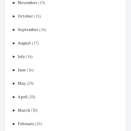
►
November
(13)
►
October
(15)
►
September
(16)
►
August
(17)
►
July
(16)
►
June
(16)
►
May
(29)
►
April
(20)
►
March
(30)
►
February
(25)