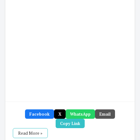
Facebook
X
WhatsApp
Email
Copy Link
Read More »