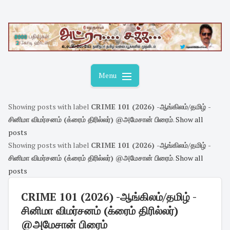
Skip
to
content
Menu
Showing posts with label
CRIME 101 (2026) -ஆங்கிலம்/தமிழ் -
சினிமா விமர்சனம் (க்ரைம் திரில்லர்) @அமேசான் பிரைம்
.
Show all
posts
Showing posts with label
CRIME 101 (2026) -ஆங்கிலம்/தமிழ் -
சினிமா விமர்சனம் (க்ரைம் திரில்லர்) @அமேசான் பிரைம்
.
Show all
posts
CRIME 101 (2026) -ஆங்கிலம்/தமிழ் -
சினிமா விமர்சனம் (க்ரைம் திரில்லர்)
@அமேசான் பிரைம்