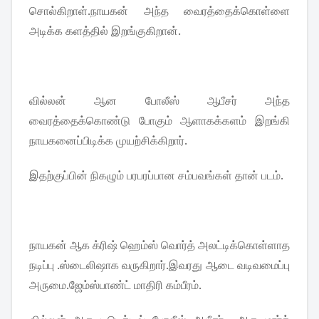
சொல்கிறாள்.நாயகன் அந்த வைரத்தைக்கொள்ளை
அடிக்க களத்தில் இறங்குகிறான்.
வில்லன் ஆன போலீஸ் ஆபீசர் அந்த
வைரத்தைக்கொண்டு போகும் ஆளாகக்களம் இறங்கி
நாயகனைப்பிடிக்க முயற்சிக்கிறார்.
இதற்குப்பின் நிகழும் பரபரப்பான சம்பவங்கள் தான் படம்.
நாயகன் ஆக க்ரிஷ் ஹெம்ஸ் வொர்த் அலட்டிக்கொள்ளாத
நடிப்பு .ஸ்டைலிஷாக வருகிறார்.இவரது ஆடை வடிவமைப்பு
அருமை.ஜேம்ஸ்பாண்ட் மாதிரி கம்பீரம்.