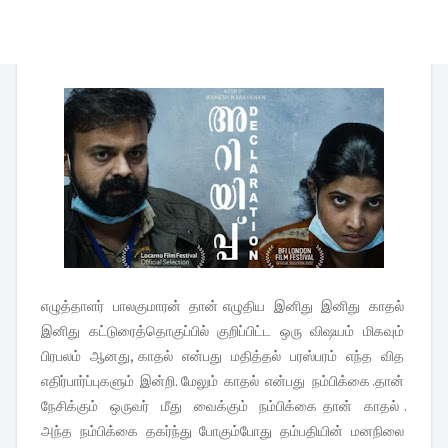
எழுத்தாளர் பாலகுமாரன் தான் எழுதிய இனிது இனிது காதல்
இனிது கட்டுரைத்தொகுப்பில் குறிப்பிட்ட ஒரு விஷயம் மிகவும்
பிரபலம் ஆனது, காதல் என்பது மதித்தல் பரஸ்பரம் எந்த வித
எதிர்பார்ப்புகளும் இன்றி. மேலும் காதல் என்பது நம்பிக்கை .தான்
நேசிக்கும் ஒருவர் மீது வைக்கும் நம்பிக்கை தான் காதல் .
அந்த நம்பிக்கை தகர்ந்து போகும்போது தம்பதியின் மனநிலை