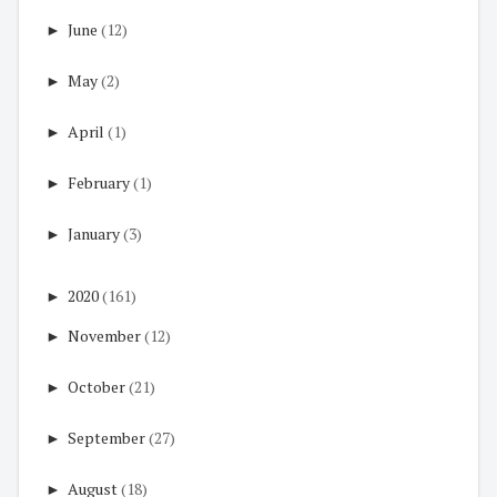
►
June
(12)
►
May
(2)
►
April
(1)
►
February
(1)
►
January
(3)
►
2020
(161)
►
November
(12)
►
October
(21)
►
September
(27)
►
August
(18)