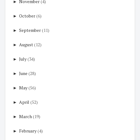
►
November
(4)
►
October
(6)
►
September
(11)
►
August
(12)
►
July
(34)
►
June
(28)
►
May
(56)
►
April
(52)
►
March
(19)
►
February
(4)