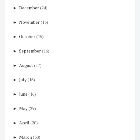
►
December
(24)
►
November
(13)
►
October
(15)
►
September
(16)
►
August
(17)
►
July
(16)
►
June
(16)
►
May
(29)
►
April
(20)
►
March
(30)