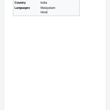
Country
India
Languages
Malayalam
Hindi