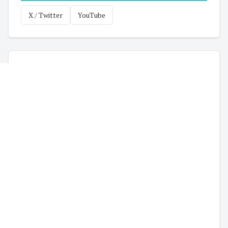
X / Twitter
YouTube