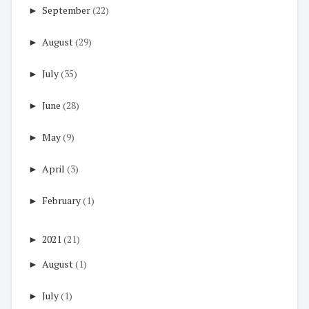
►
September
(22)
►
August
(29)
►
July
(35)
►
June
(28)
►
May
(9)
►
April
(3)
►
February
(1)
►
2021
(21)
►
August
(1)
►
July
(1)