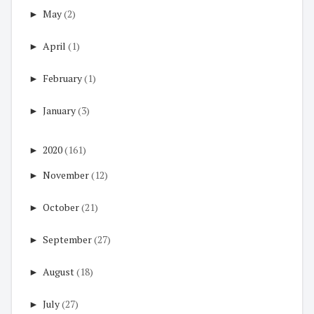
►
May
(2)
►
April
(1)
►
February
(1)
►
January
(3)
►
2020
(161)
►
November
(12)
►
October
(21)
►
September
(27)
►
August
(18)
►
July
(27)