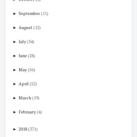
►
September
(11)
►
August
(12)
►
July
(34)
►
June
(28)
►
May
(56)
►
April
(52)
►
March
(19)
►
February
(4)
►
2018
(371)