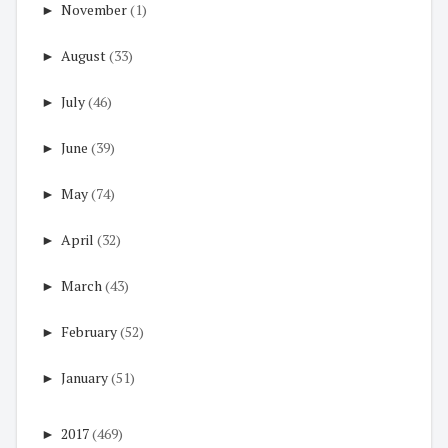
►
November
(1)
►
August
(33)
►
July
(46)
►
June
(39)
►
May
(74)
►
April
(32)
►
March
(43)
►
February
(52)
►
January
(51)
►
2017
(469)