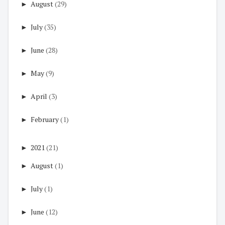
►
August
(29)
►
July
(35)
►
June
(28)
►
May
(9)
►
April
(3)
►
February
(1)
►
2021
(21)
►
August
(1)
►
July
(1)
►
June
(12)