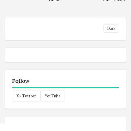
Dark
Follow
X / Twitter
YouTube