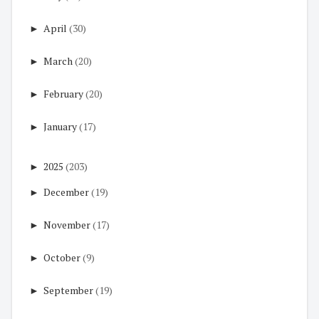
►
April
(30)
►
March
(20)
►
February
(20)
►
January
(17)
►
2025
(203)
►
December
(19)
►
November
(17)
►
October
(9)
►
September
(19)