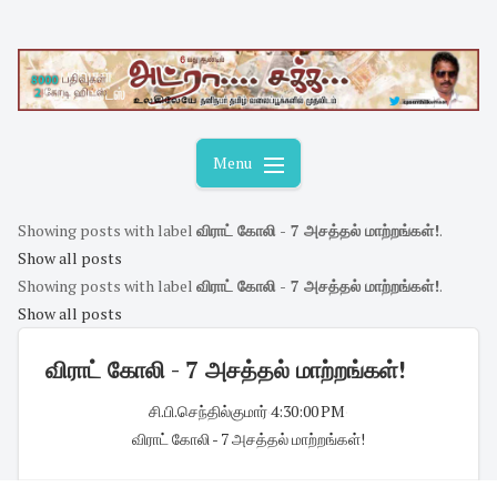
Skip
to
content
Menu
Showing posts with label
விராட் கோலி - 7 அசத்தல் மாற்றங்கள்!
.
Show all posts
Showing posts with label
விராட் கோலி - 7 அசத்தல் மாற்றங்கள்!
.
Show all posts
விராட் கோலி - 7 அசத்தல் மாற்றங்கள்!
சி.பி.செந்தில்குமார்
·
4:30:00 PM
·
விராட் கோலி - 7 அசத்தல் மாற்றங்கள்!