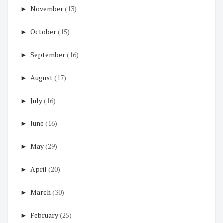
►
November
(13)
►
October
(15)
►
September
(16)
►
August
(17)
►
July
(16)
►
June
(16)
►
May
(29)
►
April
(20)
►
March
(30)
►
February
(25)