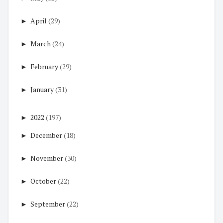
►
April
(29)
►
March
(24)
►
February
(29)
►
January
(31)
►
2022
(197)
►
December
(18)
►
November
(30)
►
October
(22)
►
September
(22)