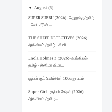
▼
August
(5)
SUPER SUBBU (2026)- தெலுங்கு/தமிழ்
- வெப் சீரிஸ் ...
THE SHEEP DETECTIVES (2026)-
ஆங்கிலம் /தமிழ் - சினி...
Enola Holmes 3 (2026)-ஆங்கிலம்/
தமிழ் - சினிமா விமர...
சூப்பர் குட் பிலிம்சின் 100வது படம்
Super Girl - சூப்பர் கேர்ள் (2026)-
ஆங்கிலம் /தமிழ...