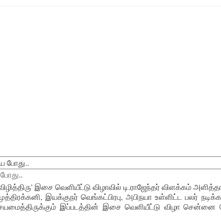
 போது..
ித்திரு' இசை வெளியீட்டு விழாவில் டி.ராஜேந்தர் விளக்கம் அளித்தா
ுத்திரக்கனி, இயக்குநர் வெங்கட்பிரபு, அபிநயா உள்ளிட்ட பலர் நடிக்க
 இசையமைத்திருக்கும் இப்படத்தின் இசை வெளியீட்டு விழா சென்னை 