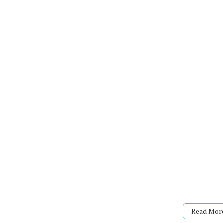
Read More