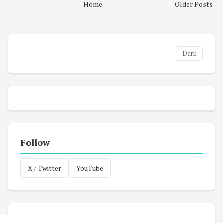
Home
Older Posts
Dark
Follow
X / Twitter
YouTube