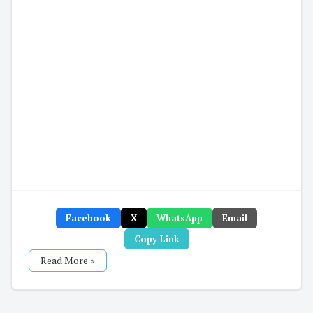
Facebook
X
WhatsApp
Email
Copy Link
Read More »