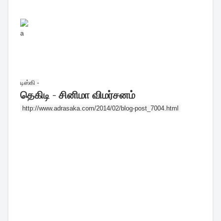
a
டிஸ்கி -
தெகிடி - சினிமா விமர்சனம்
http://www.adrasaka.com/2014/
02/blog-post_7004.html