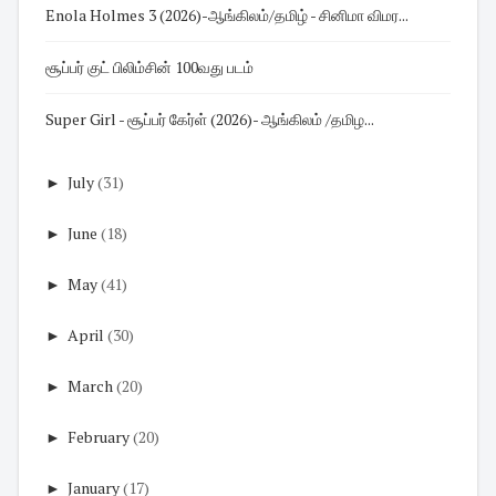
Enola Holmes 3 (2026)-ஆங்கிலம்/தமிழ் - சினிமா விமர...
சூப்பர் குட் பிலிம்சின் 100வது படம்
Super Girl - சூப்பர் கேர்ள் (2026)- ஆங்கிலம் /தமிழ...
►
July
(31)
►
June
(18)
►
May
(41)
►
April
(30)
►
March
(20)
►
February
(20)
►
January
(17)