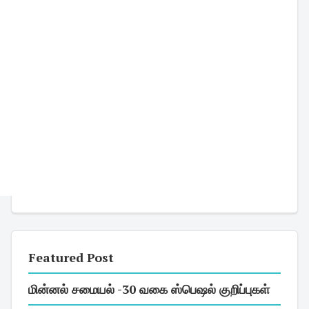
Featured Post
மின்னல் சமையல் -30 வகை ஸ்பெஷல் குறிப்புகள்