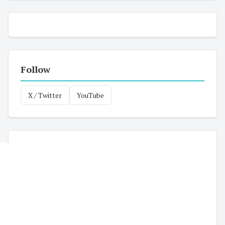
Follow
X / Twitter
YouTube