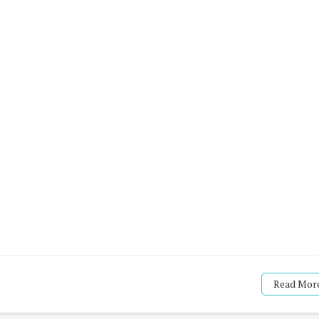
Read More