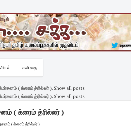
சியல்
கவிதை
மர்சனம் ( க்ரைம் த்ரில்லர் )
.
Show all posts
மர்சனம் ( க்ரைம் த்ரில்லர் )
.
Show all posts
ம் ( க்ரைம் த்ரில்லர் )
சனம் ( க்ரைம் த்ரில்லர் )