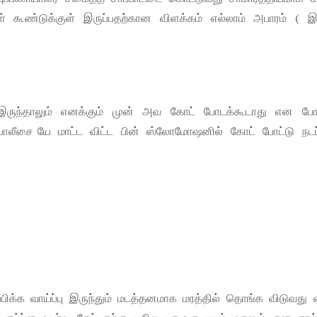
ைகள் கூண்டுக்குள் இருப்பதற்கான விளக்கம் எல்லாம் அபாரம் (
ாக இருந்தாலும் எனக்கும் முன் அவ கோட் போடக்கூடாது என போ
 போலீசை யே மாட்ட விட்ட பின் ஸ்லோமோஷனில் கோட் போட்டு நடப
பிக்க வாய்ப்பு இருந்தும் மடத்தனமாக மரத்தில் தொங்க விடுவது 