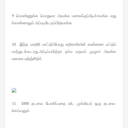
9 பொண்ணுங்க பொதுவா அவங்க மனசுக்குப்பிடிச்சவங்க எது
சொன்னாலும் அப்படியே நம்பிடுவாங்க
10 இந்த மாதிரி மாட்டும்போது எதிராளியின் கண்ணை மட்டும்
பாத்துடக்கூடாது.அப்டிப்பார்த்தா நம்ம உருவம் முழுசா அவங்க
மனசுல பதிஞ்சிடும்
11 1000 தடவை யோசிப்பதை விட முக்கியம் ஒரு தடவை
செய்யனும்