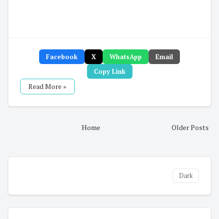
Facebook
X
WhatsApp
Email
Copy Link
Read More »
Home
Older Posts
Dark