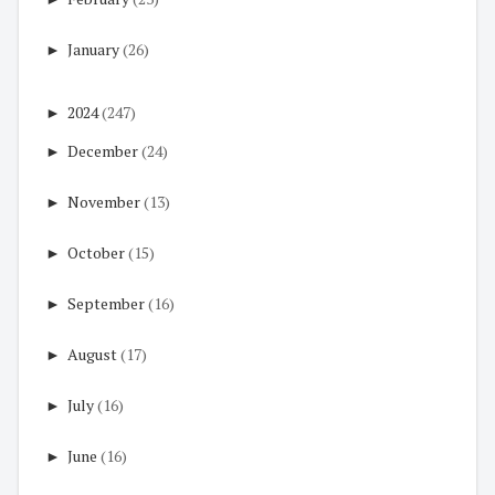
►
January
(26)
►
2024
(247)
►
December
(24)
►
November
(13)
►
October
(15)
►
September
(16)
►
August
(17)
►
July
(16)
►
June
(16)