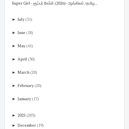
Super Girl - சூப்பர் கேர்ள் (2026)- ஆங்கிலம் /தமிழ...
►
July
(31)
►
June
(18)
►
May
(41)
►
April
(30)
►
March
(20)
►
February
(20)
►
January
(17)
►
2025
(203)
►
December
(19)