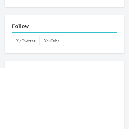
Follow
X / Twitter
YouTube