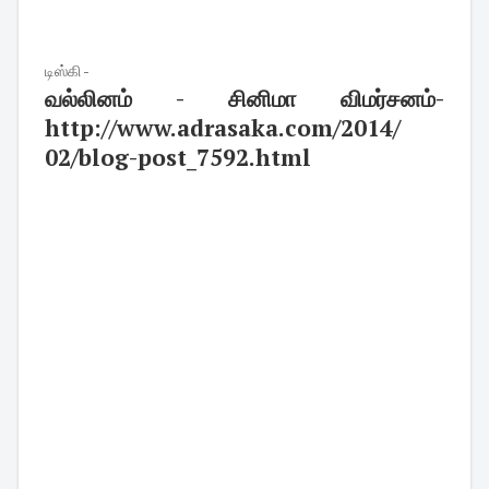
டிஸ்கி -
வல்லினம் - சினிமா விமர்சனம்-
http://www.adrasaka.com/2014/
02/blog-post_7592.html