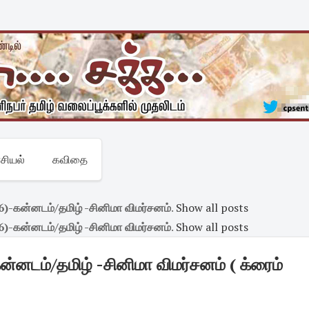
சியல்
கவிதை
6)-கன்னடம்/தமிழ் -சினிமா விமர்சனம்
.
Show all posts
6)-கன்னடம்/தமிழ் -சினிமா விமர்சனம்
.
Show all posts
்னடம்/தமிழ் -சினிமா விமர்சனம் ( க்ரைம்