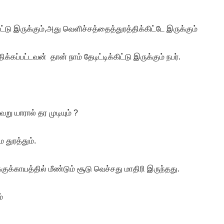
்டு இருக்கும்,அது வெளிச்சத்தைத்துரத்திக்கிட்டே இருக்கும்
்கப்பட்டவன் தான் நாம் தேடிட்டிக்கிட்டு இருக்கும் நபர்.
ு யாரால் தர முடியும் ?
 துரத்தும்.
ுக்காயத்தில் மீண்டும் சூடு வெச்சது மாதிரி இருந்தது.
்