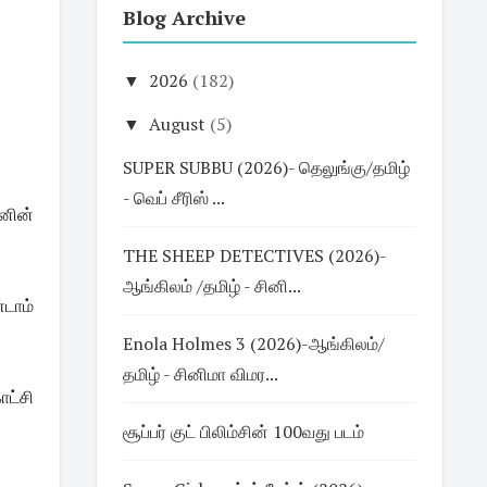
Blog Archive
▼
2026
(182)
▼
August
(5)
SUPER SUBBU (2026)- தெலுங்கு/தமிழ்
- வெப் சீரிஸ் ...
கனின்
THE SHEEP DETECTIVES (2026)-
ஆங்கிலம் /தமிழ் - சினி...
்டாம்
Enola Holmes 3 (2026)-ஆங்கிலம்/
தமிழ் - சினிமா விமர...
ட்சி
சூப்பர் குட் பிலிம்சின் 100வது படம்