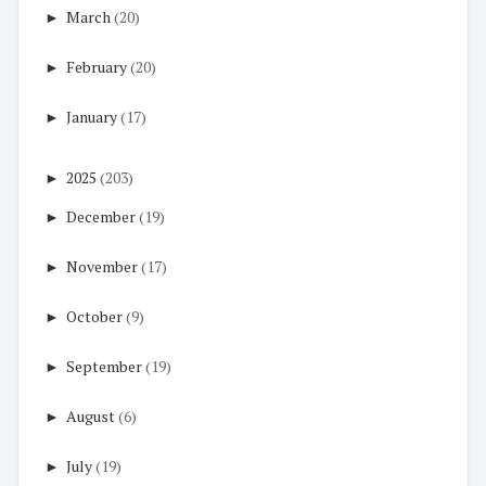
►
March
(20)
►
February
(20)
►
January
(17)
►
2025
(203)
►
December
(19)
►
November
(17)
►
October
(9)
►
September
(19)
►
August
(6)
►
July
(19)