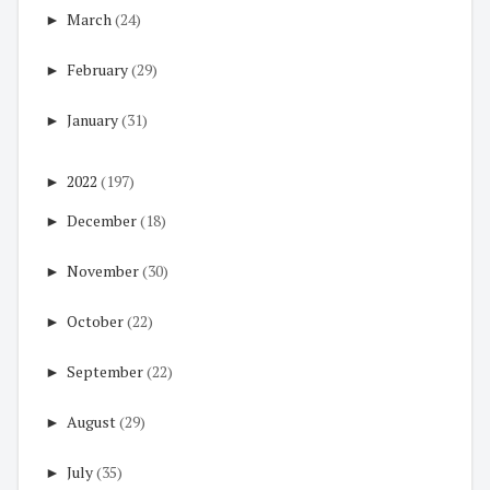
►
March
(24)
►
February
(29)
►
January
(31)
►
2022
(197)
►
December
(18)
►
November
(30)
►
October
(22)
►
September
(22)
►
August
(29)
►
July
(35)