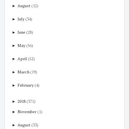
►
August
(12)
►
July
(34)
►
June
(28)
►
May
(56)
►
April
(52)
►
March
(19)
►
February
(4)
►
2018
(371)
►
November
(1)
►
August
(33)