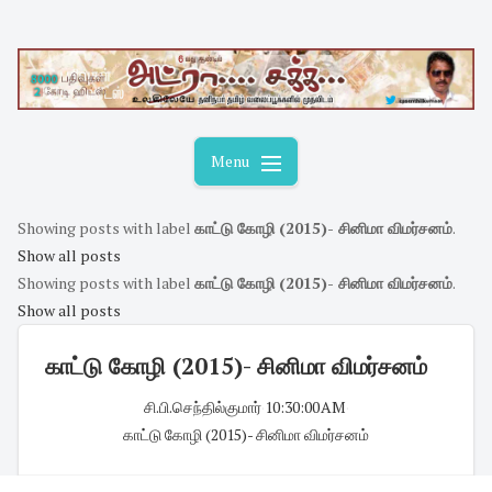
Skip
to
content
Menu
Showing posts with label
காட்டு கோழி (2015)- சினிமா விமர்சனம்
.
Show all posts
Showing posts with label
காட்டு கோழி (2015)- சினிமா விமர்சனம்
.
Show all posts
காட்டு கோழி (2015)- சினிமா விமர்சனம்
சி.பி.செந்தில்குமார்
·
10:30:00 AM
·
காட்டு கோழி (2015)- சினிமா விமர்சனம்