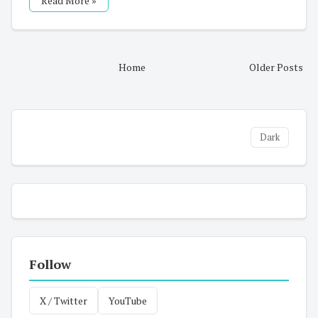
Read More »
Home
Older Posts
Dark
Follow
X / Twitter
YouTube