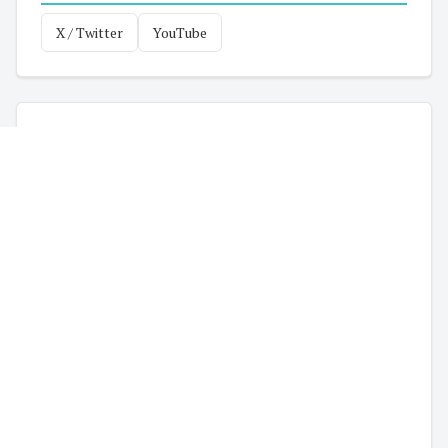
X / Twitter
YouTube