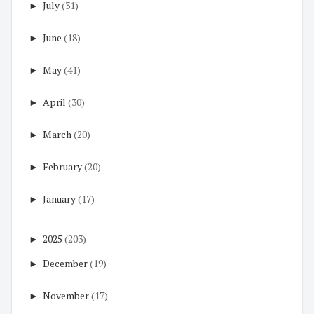
►
July
(31)
►
June
(18)
►
May
(41)
►
April
(30)
►
March
(20)
►
February
(20)
►
January
(17)
►
2025
(203)
►
December
(19)
►
November
(17)