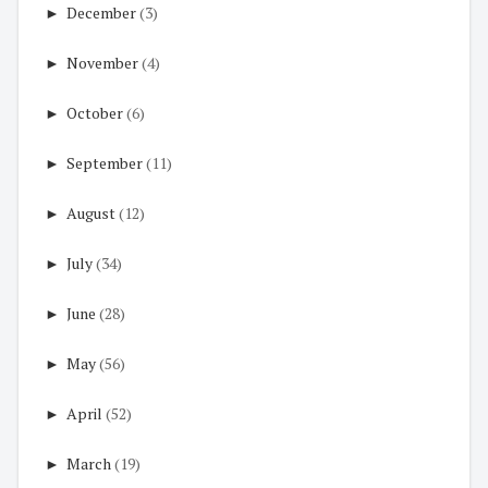
►
December
(3)
►
November
(4)
►
October
(6)
►
September
(11)
►
August
(12)
►
July
(34)
►
June
(28)
►
May
(56)
►
April
(52)
►
March
(19)