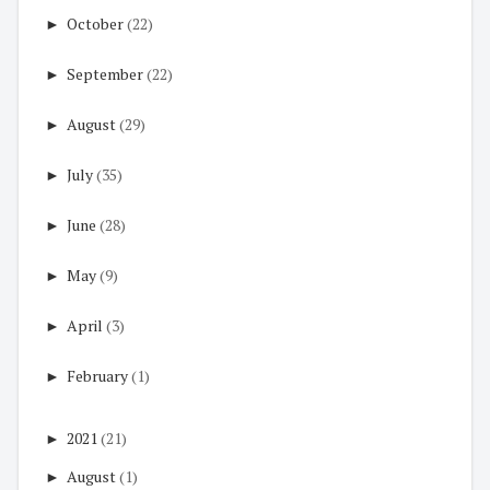
►
October
(22)
►
September
(22)
►
August
(29)
►
July
(35)
►
June
(28)
►
May
(9)
►
April
(3)
►
February
(1)
►
2021
(21)
►
August
(1)