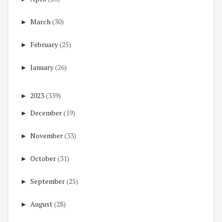
►
March
(30)
►
February
(25)
►
January
(26)
►
2023
(339)
►
December
(19)
►
November
(33)
►
October
(31)
►
September
(25)
►
August
(28)