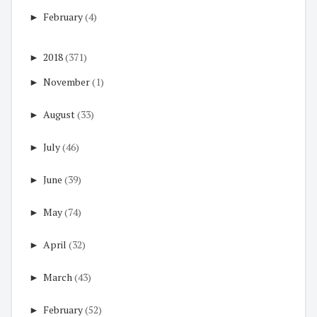
►
February
(4)
►
2018
(371)
►
November
(1)
►
August
(33)
►
July
(46)
►
June
(39)
►
May
(74)
►
April
(32)
►
March
(43)
►
February
(52)