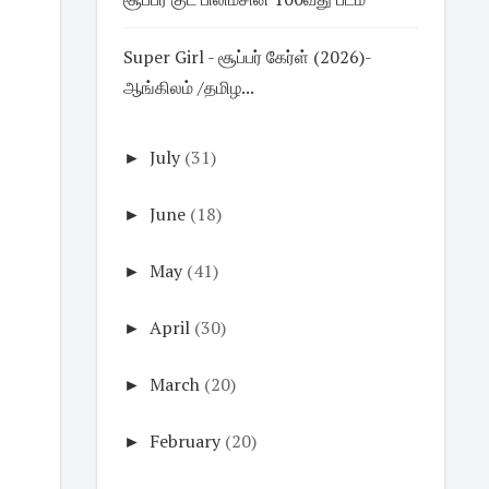
Super Girl - சூப்பர் கேர்ள் (2026)-
ஆங்கிலம் /தமிழ...
►
July
(31)
►
June
(18)
►
May
(41)
►
April
(30)
►
March
(20)
►
February
(20)