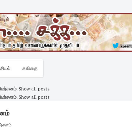
சியல்
கவிதை
ிமர்சனம்
.
Show all posts
ிமர்சனம்
.
Show all posts
னம்
மர்சனம்