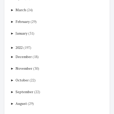
►
March
(24)
►
February
(29)
►
January
(31)
►
2022
(197)
►
December
(18)
►
November
(30)
►
October
(22)
►
September
(22)
►
August
(29)