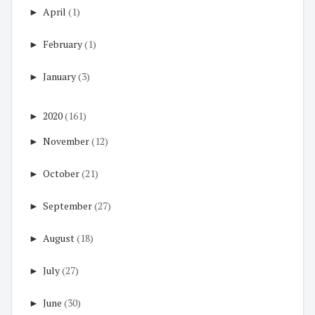
►
April
(1)
►
February
(1)
►
January
(3)
►
2020
(161)
►
November
(12)
►
October
(21)
►
September
(27)
►
August
(18)
►
July
(27)
►
June
(30)