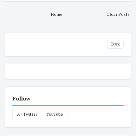
Home
Older Posts
Dark
Follow
X / Twitter
YouTube