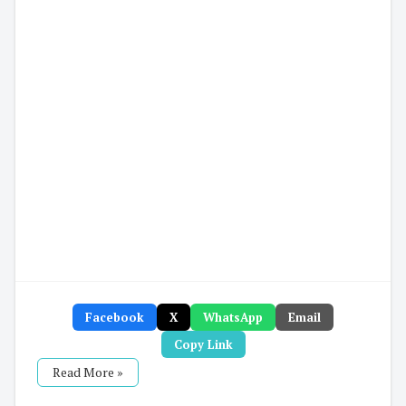
Facebook
X
WhatsApp
Email
Copy Link
Read More »