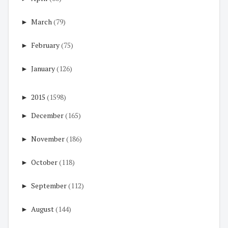
►
March
(79)
►
February
(75)
►
January
(126)
►
2015
(1598)
►
December
(165)
►
November
(186)
►
October
(118)
►
September
(112)
►
August
(144)