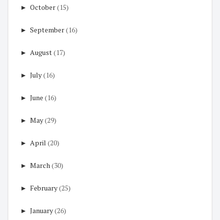
►
October
(15)
►
September
(16)
►
August
(17)
►
July
(16)
►
June
(16)
►
May
(29)
►
April
(20)
►
March
(30)
►
February
(25)
►
January
(26)