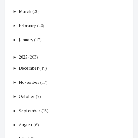
►
March
(20)
►
February
(20)
►
January
(17)
►
2025
(203)
►
December
(19)
►
November
(17)
►
October
(9)
►
September
(19)
►
August
(6)