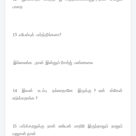
பாறை
13 ஃபேஸ்புக் பார்த்தீங்களா?
இல்லைங்க , நான் இன்னும் ரீசார்ஜ் பண்ணலை
14 இவன் உடம்பு நல்லாதானே இருக்கு ? ஏன் ஸ்கேன்
எடுக்கறாங்க ?
15 பார்க்கறதுக்கு நான் ஏலியன் மாதிரி இருந்தாலும் நானும்
மனுசன் தான்