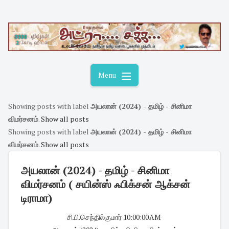
Skip
to
content
Menu
Showing posts with label
அயலான் (2024) - தமிழ் - சினிமா
விமர்சனம்
.
Show all posts
Showing posts with label
அயலான் (2024) - தமிழ் - சினிமா
விமர்சனம்
.
Show all posts
அயலான் (2024) - தமிழ் - சினிமா
விமர்சனம் ( சயின்ஸ் ஃபிக்சன் ஆக்சன்
டிராமா)
சி.பி.செந்தில்குமார்
·
10:00:00 AM
·