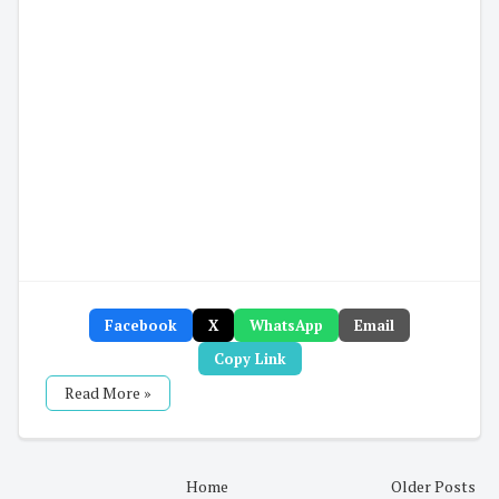
Facebook
X
WhatsApp
Email
Copy Link
Read More »
Home
Older Posts