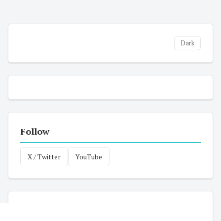
Dark
Follow
X / Twitter
YouTube