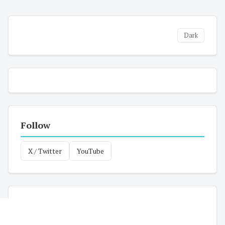
Dark
Follow
X / Twitter
YouTube