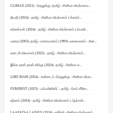
CLIMAX (2021) - தெலுங்கு /தமிழ் - சினிமா விமர்சனம...
நியதி (2024) - தமிழ் - சினிமா விமர்சனம் ( க்ரைம் ...
எலெக்சன் (2024) - தமிழ் - சினிமா விமர்சனம் ( பொலி...
பாறை (2003)-தமிழ் -மாகாயானம் (1989)-மலையாளம் - சின...
கடைசி விவசாயி (2022) - தமிழ் - சினிமா விமர்சனம் ...
இங்க நான் தான் கிங்கு (2024) -தமிழ் - சினிமா வ...
LINE MAN (2024) - கன்னடம் /தெலுங்கு - சினிமா விமர...
FEMINIST (2023) - ஃபெமினிஸ்ட் - தமிழ் - வெப் சீரிஸ...
ரத்னம் (2024) - தமிழ் - சினிமா விமர்சனம் ( ஆக்சன்...
LAAPATAA LADIES (2024) - ஹிந்தி - சினிமா விமர்சனம்...