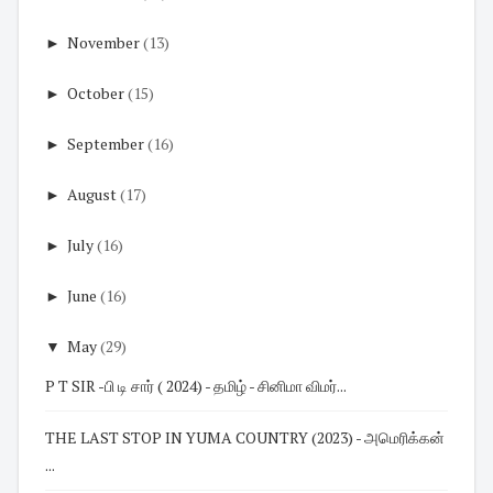
►
November
(13)
►
October
(15)
►
September
(16)
►
August
(17)
►
July
(16)
►
June
(16)
▼
May
(29)
P T SIR -பி டி சார் ( 2024) - தமிழ் - சினிமா விமர்...
THE LAST STOP IN YUMA COUNTRY (2023) - அமெரிக்கன்
...