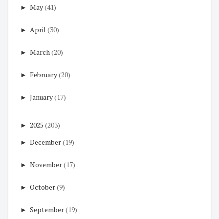
►
May
(41)
►
April
(30)
►
March
(20)
►
February
(20)
►
January
(17)
►
2025
(203)
►
December
(19)
►
November
(17)
►
October
(9)
►
September
(19)