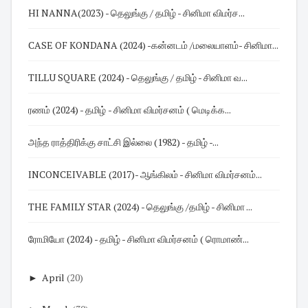
HI NANNA(2023) - தெலுங்கு / தமிழ் - சினிமா விமர்ச...
CASE OF KONDANA (2024) -கன்னடம் /மலையாளம்- சினிமா...
TILLU SQUARE (2024) - தெலுங்கு / தமிழ் - சினிமா வ...
ரணம் (2024) - தமிழ் - சினிமா விமர்சனம் ( மெடிக்க...
அந்த ராத்திரிக்கு சாட்சி இல்லை (1982) - தமிழ் -...
INCONCEIVABLE (2017)- ஆங்கிலம் - சினிமா விமர்சனம்...
THE FAMILY STAR (2024) - தெலுங்கு /தமிழ் - சினிமா ...
ரோமியோ (2024) - தமிழ் - சினிமா விமர்சனம் ( ரொமாண்...
►
April
(20)