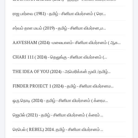
ராஜ பார்வை (1981) - தமிழ் - சினிமா விமர்சனம் ( ரொ...
சர்வம் தாள மயம் (2019) - தமிழ் - சினிமா விமர்சன,ம...
AAVESHAM (2024) -மலையாளம்- சினிமா விமர்சனம் ( ஆக...
CHARI 111 ( 2024) - தெலுங்கு - சினிமா விமர்சனம் (...
THE IDEA OF YOU (2024) - அமெரிக்கன் மூவி /தமிழ்...
FINDER PROJECT 1 (2024) - தமிழ் - சினிமா விமர்சனம...
ஒரு நொடி (2024) - தமிழ் - சினிமா விமர்சனம் ( க்ரைம...
ஜெயில் (2021) - தமிழ் - சினிமா விமர்சனம் ( க்ரைம் ...
ரெபெல் ( REBEL) 2024 . தமிழ் - சினிமா விமர்சனம் ...