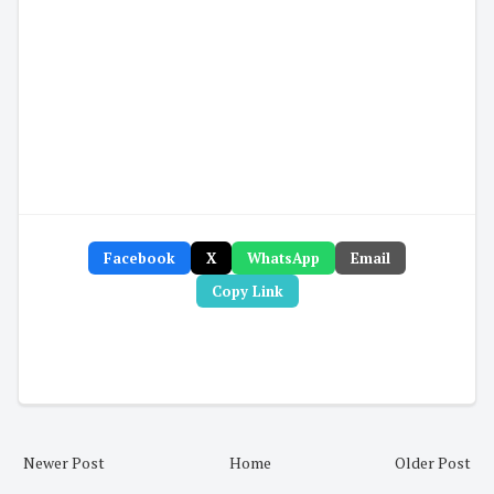
Facebook
X
WhatsApp
Email
Copy Link
Newer Post
Home
Older Post