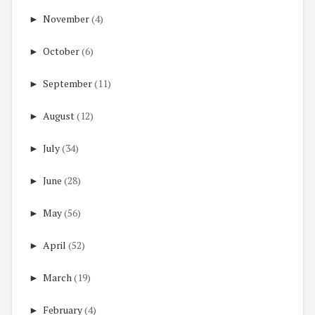
►
November
(4)
►
October
(6)
►
September
(11)
►
August
(12)
►
July
(34)
►
June
(28)
►
May
(56)
►
April
(52)
►
March
(19)
►
February
(4)