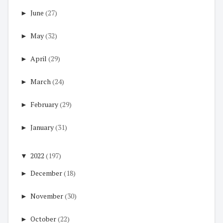
►
June
(27)
►
May
(32)
►
April
(29)
►
March
(24)
►
February
(29)
►
January
(31)
▼
2022
(197)
►
December
(18)
►
November
(30)
►
October
(22)