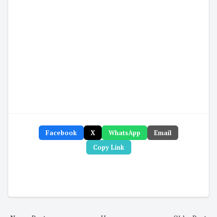
Facebook
X
WhatsApp
Email
Copy Link