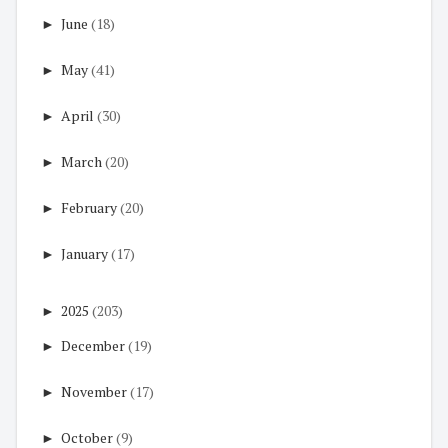
►
June
(18)
►
May
(41)
►
April
(30)
►
March
(20)
►
February
(20)
►
January
(17)
►
2025
(203)
►
December
(19)
►
November
(17)
►
October
(9)