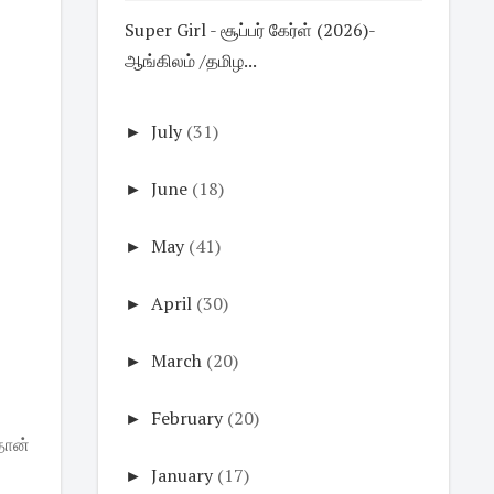
Super Girl - சூப்பர் கேர்ள் (2026)-
ஆங்கிலம் /தமிழ...
►
July
(31)
►
June
(18)
►
May
(41)
►
April
(30)
►
March
(20)
►
February
(20)
தான்
►
January
(17)