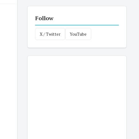
Follow
X / Twitter
YouTube