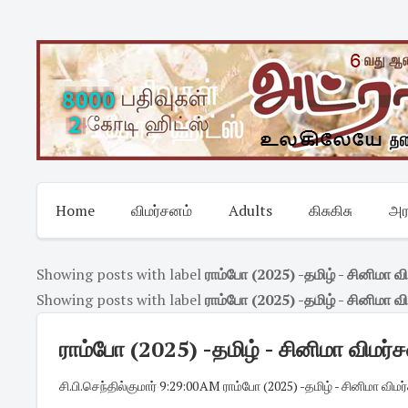
Skip
to
content
Home
விமர்சனம்
Adults
கிசுகிசு
அர
Showing posts with label
ராம்போ (2025) -தமிழ் - சினிமா வ
Showing posts with label
ராம்போ (2025) -தமிழ் - சினிமா வ
ராம்போ (2025) -தமிழ் - சினிமா விமர்சன
சி.பி.செந்தில்குமார்
·
9:29:00 AM
·
ராம்போ (2025) -தமிழ் - சினிமா விம