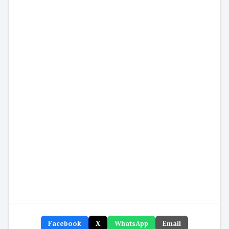
Facebook
X
WhatsApp
Email