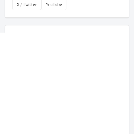
X / Twitter
YouTube