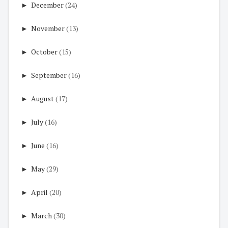
►
December
(24)
►
November
(13)
►
October
(15)
►
September
(16)
►
August
(17)
►
July
(16)
►
June
(16)
►
May
(29)
►
April
(20)
►
March
(30)