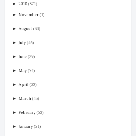
►
2018
(371)
►
November
(1)
►
August
(33)
►
July
(46)
►
June
(39)
►
May
(74)
►
April
(32)
►
March
(43)
►
February
(52)
►
January
(51)