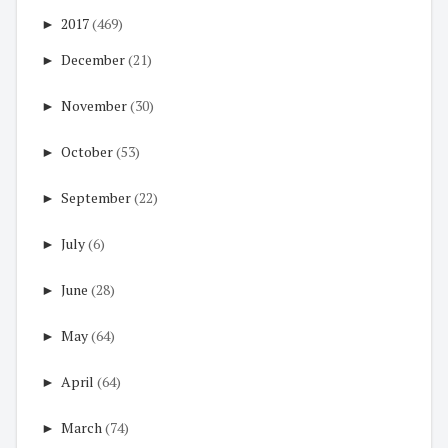
►
2017
(469)
►
December
(21)
►
November
(30)
►
October
(53)
►
September
(22)
►
July
(6)
►
June
(28)
►
May
(64)
►
April
(64)
►
March
(74)