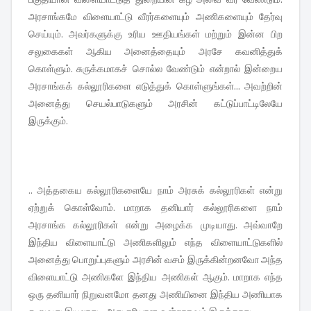
அரசாங்கமே விளையாட்டு வீரர்களையும் அணிகளையும் தேர்வு
செய்யும். அவர்களுக்கு உரிய ஊதியங்கள் மற்றும் இன்ன பிற
சலுகைகள் ஆகிய அனைத்தையும் அரசே கவனித்துக்
கொள்ளும். சுருக்கமாகச் சொல்ல வேண்டும் என்றால் இன்றைய
அரசாங்கக் கல்லூரிகளை எடுத்துக் கொள்ளுங்கள்... அவற்றின்
அனைத்து செயல்பாடுகளும் அரசின் கட்டுப்பாட்டிலேயே
இருக்கும்.
.. அத்தகைய கல்லூரிகளையே நாம் அரசுக் கல்லூரிகள் என்று
ஏற்றுக் கொள்வோம். மாறாக தனியார் கல்லூரிகளை நாம்
அரசாங்க கல்லூரிகள் என்று அழைக்க முடியாது. அவ்வாறே
இந்திய விளையாட்டு அணிகளிலும் எந்த விளையாட்டுகளில்
அனைத்து பொறுப்புகளும் அரசின் வசம் இருக்கின்றனவோ அந்த
விளையாட்டு அணிகளே இந்திய அணிகள் ஆகும். மாறாக எந்த
ஒரு தனியார் நிறுவனமோ தனது அணியினை இந்திய அணியாக