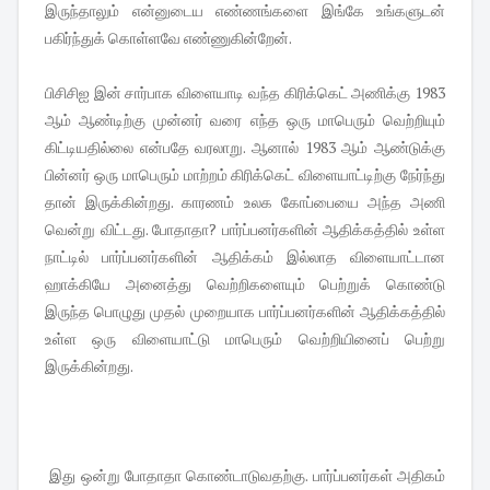
இருந்தாலும் என்னுடைய எண்ணங்களை இங்கே உங்களுடன்
பகிர்ந்துக் கொள்ளவே எண்ணுகின்றேன்.
பிசிசிஐ இன் சார்பாக விளையாடி வந்த கிரிக்கெட் அணிக்கு 1983
ஆம் ஆண்டிற்கு முன்னர் வரை எந்த ஒரு மாபெரும் வெற்றியும்
கிட்டியதில்லை என்பதே வரலாறு. ஆனால் 1983 ஆம் ஆண்டுக்கு
பின்னர் ஒரு மாபெரும் மாற்றம் கிரிக்கெட் விளையாட்டிற்கு நேர்ந்து
தான் இருக்கின்றது. காரணம் உலக கோப்பையை அந்த அணி
வென்று விட்டது. போதாதா? பார்ப்பன‌ர்களின் ஆதிக்கத்தில் உள்ள
நாட்டில் பார்ப்பன‌ர்களின் ஆதிக்கம் இல்லாத விளையாட்டான
ஹாக்கியே அனைத்து வெற்றிகளையும் பெற்றுக் கொண்டு
இருந்த பொழுது முதல் முறையாக பார்ப்பன‌ர்களின் ஆதிக்கத்தில்
உள்ள ஒரு விளையாட்டு மாபெரும் வெற்றியினைப் பெற்று
இருக்கின்றது.
இது ஒன்று போதாதா கொண்டாடுவதற்கு. பார்ப்பன‌ர்கள் அதிகம்