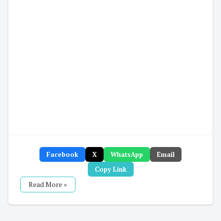
Facebook
X
WhatsApp
Email
Copy Link
Read More »