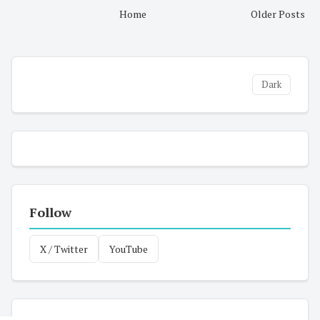
Home
Older Posts
Dark
Follow
X / Twitter
YouTube