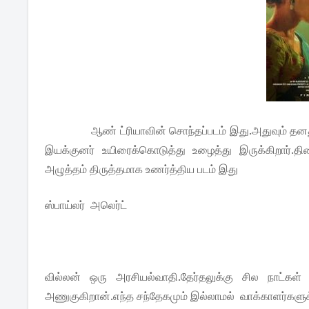
ஆண் ட்ரியாவின் சொந்தப்படம் இது.அதுவும் த
இயக்குனர் உயிரைக்கொடுத்து உழைத்து இருக்கிறார்.
அழுத்தம் திருத்தமாக உணர்த்திய படம் இது
ஸ்பாய்லர் அலெர்ட்
வில்லன் ஒரு அரசியல்வாதி.தேர்தலுக்கு சில நாட்க
அணுகுகிறான்.எந்த சந்தேகமும் இல்லாமல் வாக்காளர்களுக்