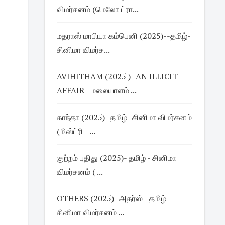
விமர்சனம் (மெலோ ட்ரா...
மதராஸ் மாபியா கம்பெனி (2025)--தமிழ்-
சினிமா விமர்ச...
AVIHITHAM (2025 )- AN ILLICIT
AFFAIR - மலையாளம் ...
காந்தா (2025)- தமிழ் -சினிமா விமர்சனம்
(மிஸ்ட்ரி ட...
குற்றம் புதிது (2025)- தமிழ் - சினிமா
விமர்சனம் ( ...
OTHERS (2025)- அதர்ஸ் - தமிழ் -
சினிமா விமர்சனம் ...