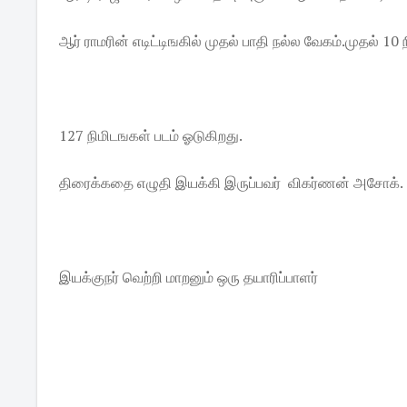
ஆர் ராமரின் எடிட்டிஙகில் முதல் பாதி நல்ல வேகம்.முதல் 10
127 நிமிடஙகள் படம் ஓடுகிறது.
திரைக்கதை எழுதி இயக்கி இருப்பவர் விகர்ணன் அசோக்.
இயக்குநர் வெற்றி மாறனும் ஒரு தயாரிப்பாளர்