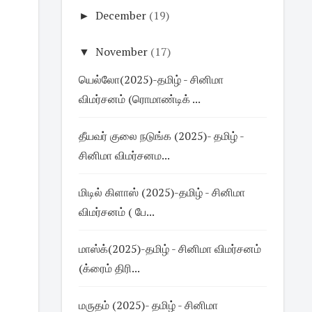
►
December
(19)
▼
November
(17)
யெல்லோ(2025)-தமிழ் - சினிமா
விமர்சனம் (ரொமாண்டிக் ...
தீயவர் குலை நடுங்க (2025)- தமிழ் -
சினிமா விமர்சனம...
மிடில் கிளாஸ் (2025)-தமிழ் - சினிமா
விமர்சனம் ( பே...
மாஸ்க்(2025)-தமிழ் - சினிமா விமர்சனம்
(க்ரைம் திரி...
மருதம் (2025)- தமிழ் - சினிமா