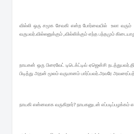
வில்லி ஒரு சமூக சேவகி என்ற போர்வையில் உலா வரும் 
வருபவர்.வில்லனுக்கும் ,வில்லிக்கும் எந்த பந்தமும் கிடையாத
நாயகன் ஒரு பிரைவேட் டிடெக்ட்டிவ் ஏஜென்சி நடத்துபவர்
பிடித்து அதன் மூலம் வருமானம் பார்ப்பவர்.அவரே அவரைப்ப
நாயகி என்னவாக வருகிறார்? நாயகனுடன் எப்படிப்பழக்கம் எ