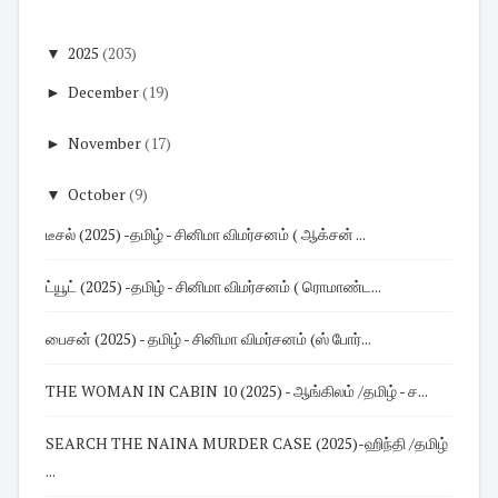
▼
2025
(203)
►
December
(19)
►
November
(17)
▼
October
(9)
டீசல் (2025) -தமிழ் - சினிமா விமர்சனம் ( ஆக்சன் ...
ட்யூட் (2025) -தமிழ் - சினிமா விமர்சனம் ( ரொமாண்ட...
பைசன் (2025) - தமிழ் - சினிமா விமர்சனம் (ஸ் போர்...
THE WOMAN IN CABIN 10 (2025) - ஆங்கிலம் /தமிழ் - ச...
SEARCH THE NAINA MURDER CASE (2025)-ஹிந்தி /தமிழ்
...