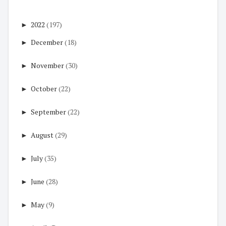
►
2022
(197)
►
December
(18)
►
November
(30)
►
October
(22)
►
September
(22)
►
August
(29)
►
July
(35)
►
June
(28)
►
May
(9)