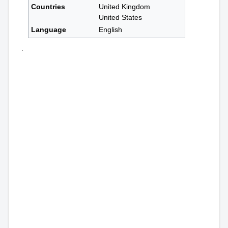
Countries
United Kingdom
United States
Language
English
.