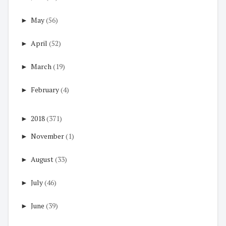
►
May
(56)
►
April
(52)
►
March
(19)
►
February
(4)
►
2018
(371)
►
November
(1)
►
August
(33)
►
July
(46)
►
June
(39)