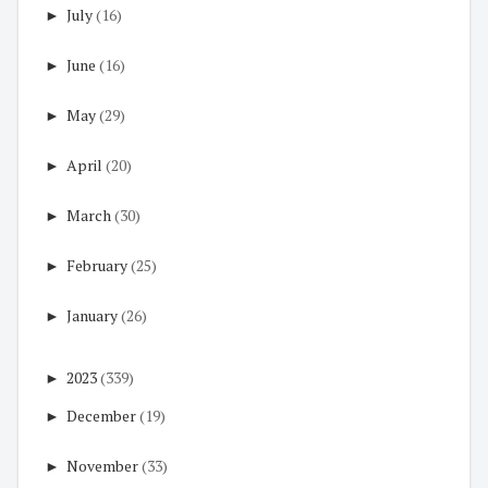
►
July
(16)
►
June
(16)
►
May
(29)
►
April
(20)
►
March
(30)
►
February
(25)
►
January
(26)
►
2023
(339)
►
December
(19)
►
November
(33)