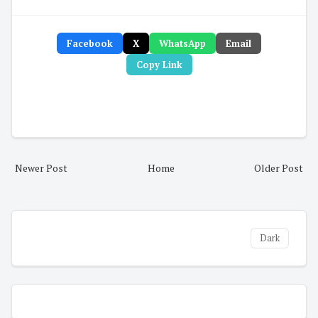
Facebook
X
WhatsApp
Email
Copy Link
Newer Post
Home
Older Post
Dark