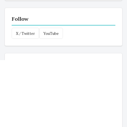
Follow
X / Twitter
YouTube