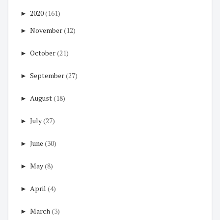
►
2020
(161)
►
November
(12)
►
October
(21)
►
September
(27)
►
August
(18)
►
July
(27)
►
June
(30)
►
May
(8)
►
April
(4)
►
March
(3)