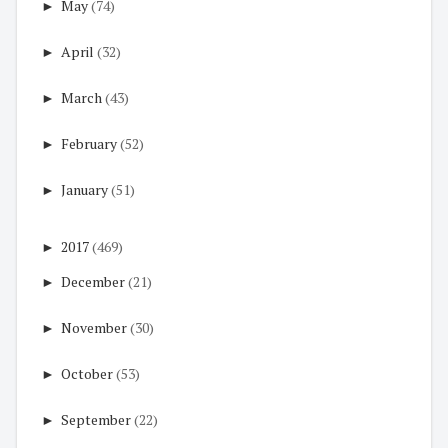
►
May
(74)
►
April
(32)
►
March
(43)
►
February
(52)
►
January
(51)
►
2017
(469)
►
December
(21)
►
November
(30)
►
October
(53)
►
September
(22)