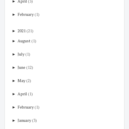
►
April
(3)
►
February
(1)
►
2021
(21)
►
August
(1)
►
July
(1)
►
June
(12)
►
May
(2)
►
April
(1)
►
February
(1)
►
January
(3)