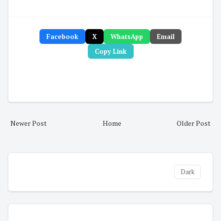
Facebook
X
WhatsApp
Email
Copy Link
Newer Post
Home
Older Post
Dark