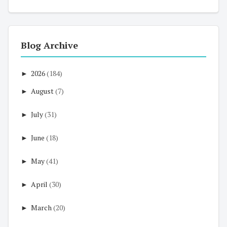
Blog Archive
►
2026
(184)
►
August
(7)
►
July
(31)
►
June
(18)
►
May
(41)
►
April
(30)
►
March
(20)