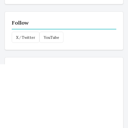
Follow
X / Twitter
YouTube