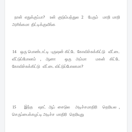
நான் எதுக்குப்பா? உன் குடும்பத்துல 2 பேரும் மாறி மாறி
அசிங்கமா திட்டிக்குவீங்க
14 ஒரு பொண்டாட்டி புருஷன் கிட்டே கோவிச்சுக்கிட்டு வீட்டை
வீட்டுப்போலாம் , ஆனா ஒரு அம்மா மகன் கிட்டே
கோவிச்சுக்கிட்டு வீட்டை விட்டுப்போலாமா?
15 இந்த ஷாட் ஆப் சைடுல அடிச்சமாதிரி தெரியல ,
செருப்பைக்கழட்டி அடிச்ச மாதிரி தெரியுது