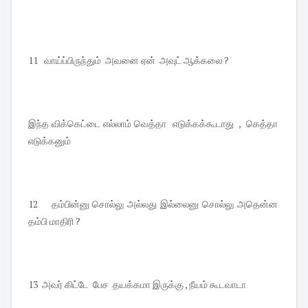
11 வாய்ப்பிருந்தும் அவனை ஏன் அவுட் ஆக்கலை ?
இந்த விக்கெட்டை எல்லாம் வெத்தா எடுக்கக்கூடாது , கெத்தா
எடுக்கனும்
12 தம்பின்னு சொல்லு அல்லது இல்லைனு சொல்லு அதென்ன
தம்பி மாதிரி ?
13 அவர் கிட்டே பேச தயக்கமா இருக்கு , நீயம் கூடவாடா