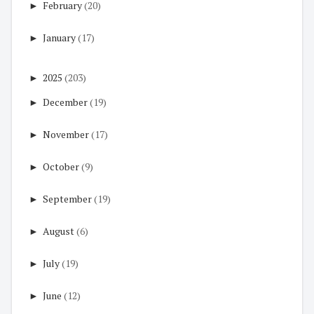
►
February
(20)
►
January
(17)
►
2025
(203)
►
December
(19)
►
November
(17)
►
October
(9)
►
September
(19)
►
August
(6)
►
July
(19)
►
June
(12)